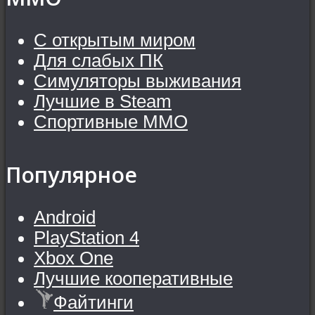
С открытым миром
Для слабых ПК
Симуляторы выживания
Лучшие в Steam
Спортивные MMO
Популярное
Android
PlayStation 4
Xbox One
Лучшие кооперативные
Файтинги