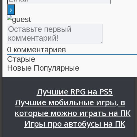
0
комментариев
Старые
Новые
Популярные
Лучшие RPG на PS5
Лучшие мобильные игры, в
которые можно играть на ПК
Игры про автобусы на ПК