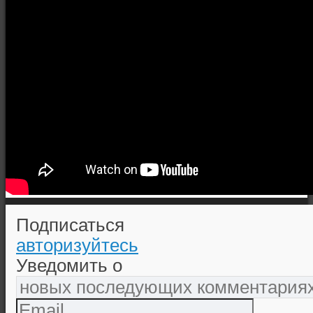
Подписаться
авторизуйтесь
Уведомить о