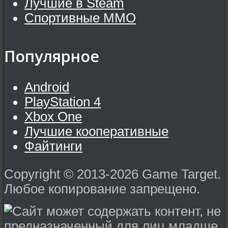
Лучшие в Steam
Спортивные MMO
Популярное
Android
PlayStation 4
Xbox One
Лучшие кооперативные
Файтинги
Copyright © 2013-2026 Game Target.
Любое копирование запрещено.