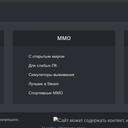
MMO
С открытым миром
Для слабых ПК
Симуляторы выживания
Лучшие в Steam
Спортивные MMO
 запрещено.