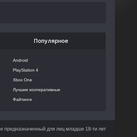
Популярное
Android
PlayStation 4
Xbox One
Лучшие кооперативные
Файтинги