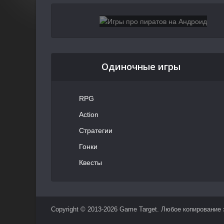
Одиночные игры
RPG
Action
Стратегии
Гонки
Квесты
Copyright © 2013-2026 Game Target. Любое копирование