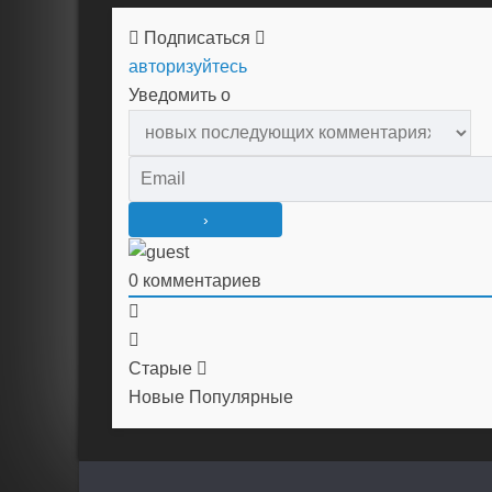
Подписаться
авторизуйтесь
Уведомить о
0
комментариев
Старые
Новые
Популярные