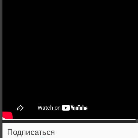
Подписаться