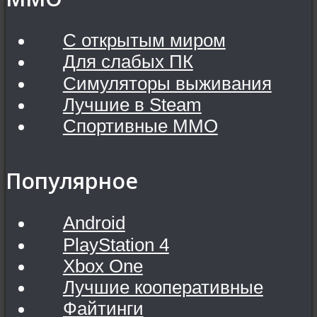
С открытым миром
Для слабых ПК
Симуляторы выживания
Лучшие в Steam
Спортивные MMO
Популярное
Android
PlayStation 4
Xbox One
Лучшие кооперативные
Файтинги