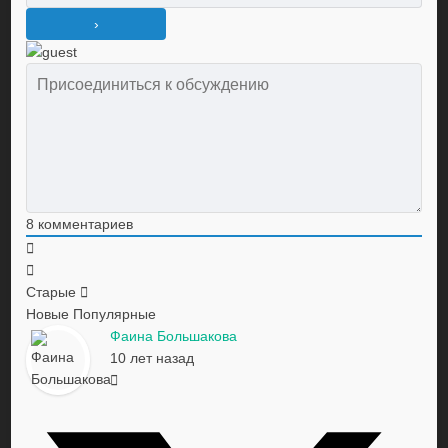
8
комментариев
Старые
Новые
Популярные
Фаина Большакова
10 лет назад