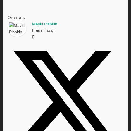
Ответить
Maykl Pishkin
8 лет назад