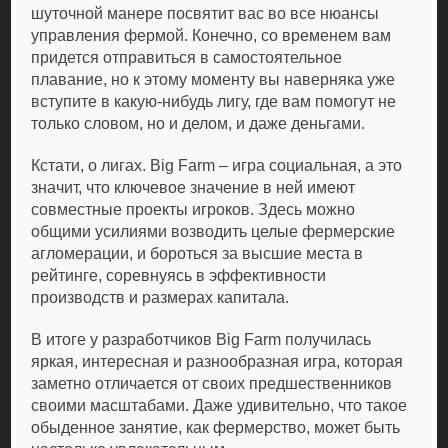
шуточной манере посвятит вас во все нюансы
управления фермой. Конечно, со временем вам
придется отправиться в самостоятельное
плавание, но к этому моменту вы наверняка уже
вступите в какую-нибудь лигу, где вам помогут не
только словом, но и делом, и даже деньгами.
Кстати, о лигах. Big Farm – игра социальная, а это
значит, что ключевое значение в ней имеют
совместные проекты игроков. Здесь можно
общими усилиями возводить целые фермерские
агломерации, и бороться за высшие места в
рейтинге, соревнуясь в эффективности
производств и размерах капитала.
В итоге у разработчиков Big Farm получилась
яркая, интересная и разнообразная игра, которая
заметно отличается от своих предшественников
своими масштабами. Даже удивительно, что такое
обыденное занятие, как фермерство, может быть