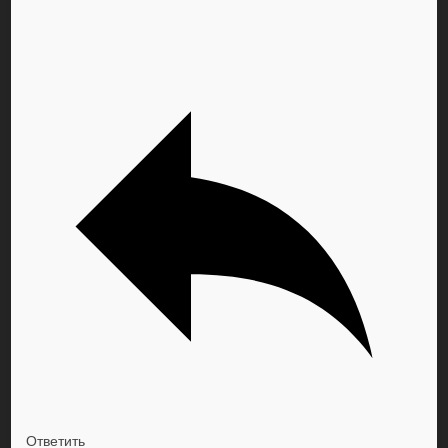
Ответить