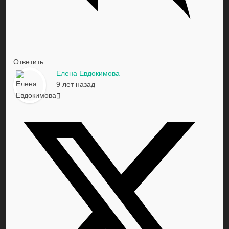
Ответить
Елена Евдокимова
9 лет назад