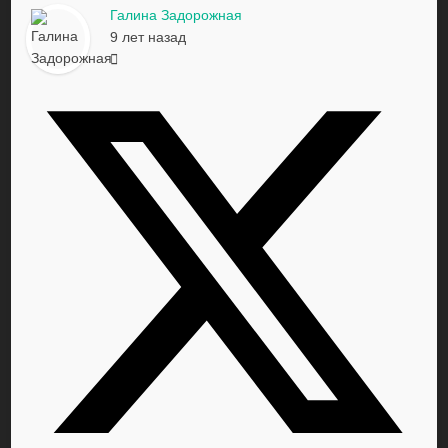
Галина Задорожная
9 лет назад