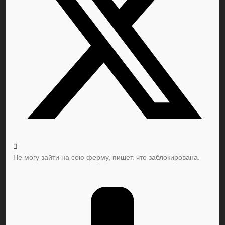
Не могу зайти на сою ферму, пишет. что заблокирована.