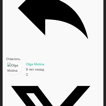
Ответить
Olga Motina
8 лет назад