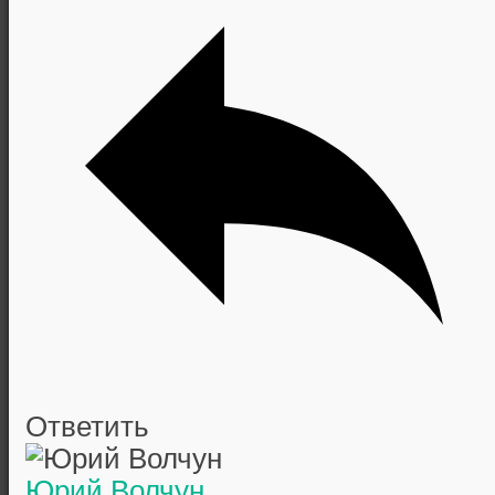
Ответить
Юрий Волчун