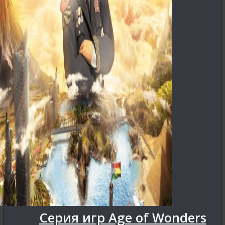
Серия игр Age of Wonders