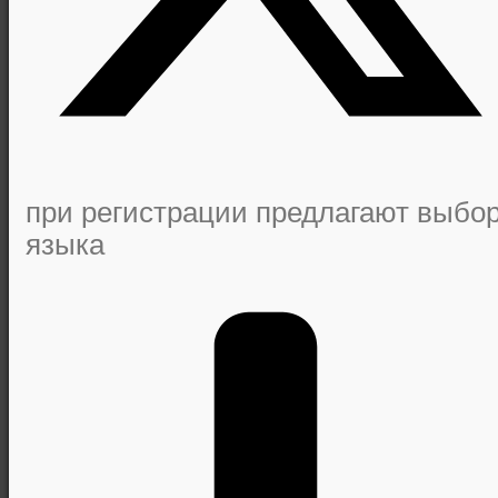
при регистрации предлагают выбо
языка