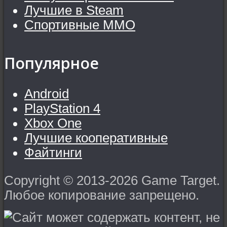
Лучшие в Steam
Спортивные MMO
Популярное
Android
PlayStation 4
Xbox One
Лучшие кооперативные
Файтинги
Copyright © 2013-2026 Game Target.
Любое копирование запрещено.