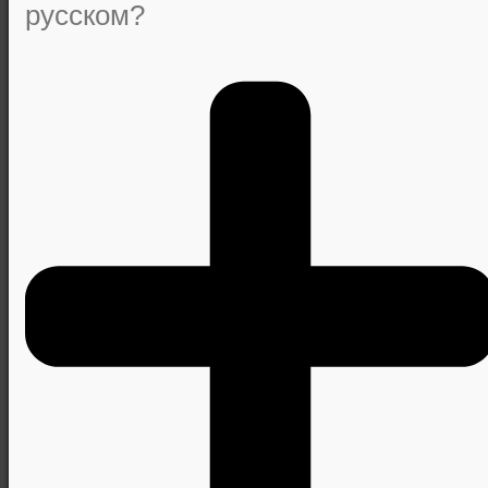
русском?