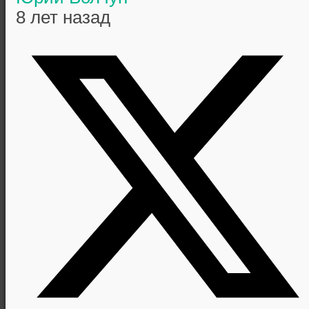
8 лет назад