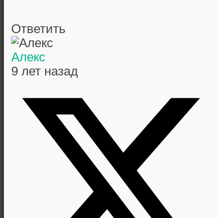
Ответить
Алекс
9 лет назад