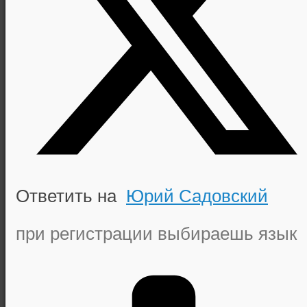
Ответить на
Юрий Садовский
при регистрации выбираешь язык