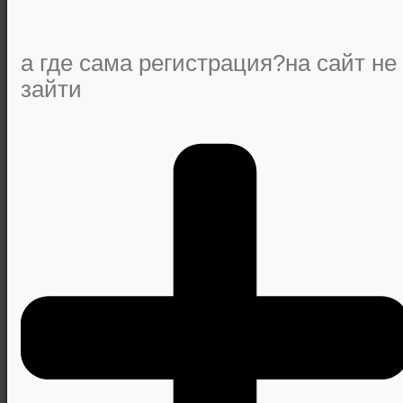
а где сама регистрация?на сайт не
зайти