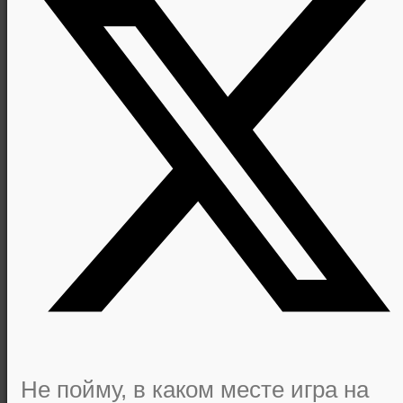
Не пойму, в каком месте игра на