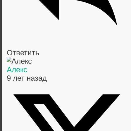
Ответить
Алекс
9 лет назад