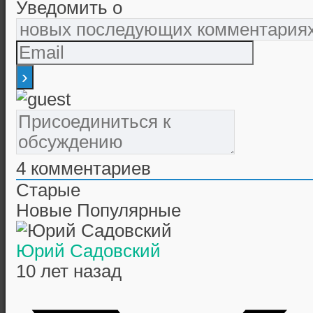
Уведомить о
4
комментариев
Старые
Новые
Популярные
Юрий Садовский
10 лет назад