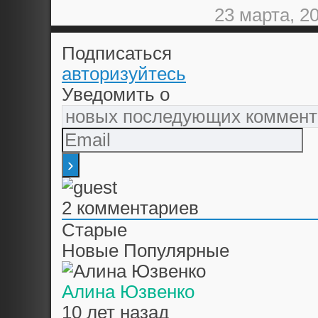
23 марта, 2
Подписаться
авторизуйтесь
Уведомить о
2
комментариев
Старые
Новые
Популярные
Алина Юзвенко
10 лет назад