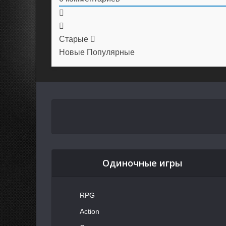
Старые
Новые
Популярные
Одиночные игры
RPG
Action