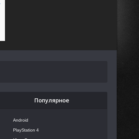
Популярное
Android
PlayStation 4