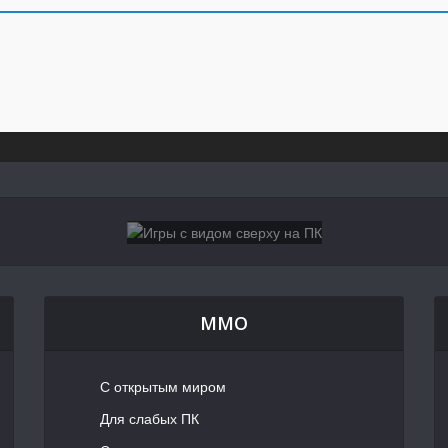
MMO
С открытым миром
Для слабых ПК