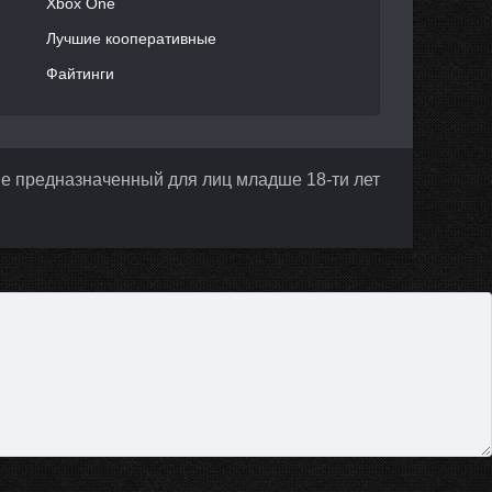
Xbox One
Лучшие кооперативные
Файтинги