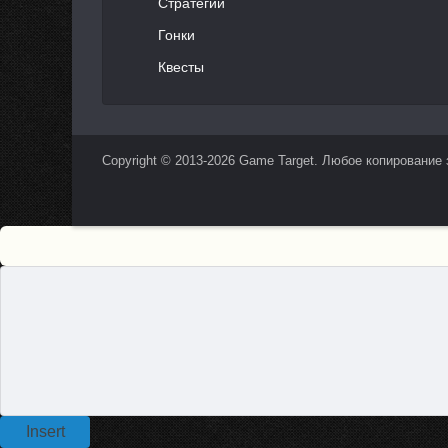
Стратегии
Гонки
Квесты
Copyright © 2013-2026 Game Target. Любое копирование
Insert