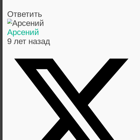
Ответить
Арсений
9 лет назад