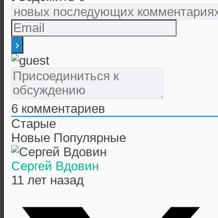
6
комментариев
Старые
Новые
Популярные
Сергей Вдовин
11 лет назад