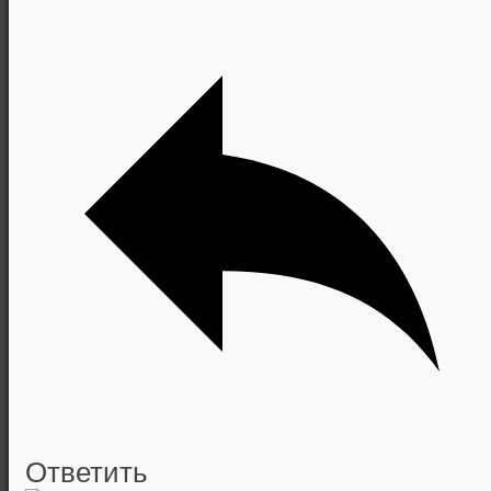
Ответить