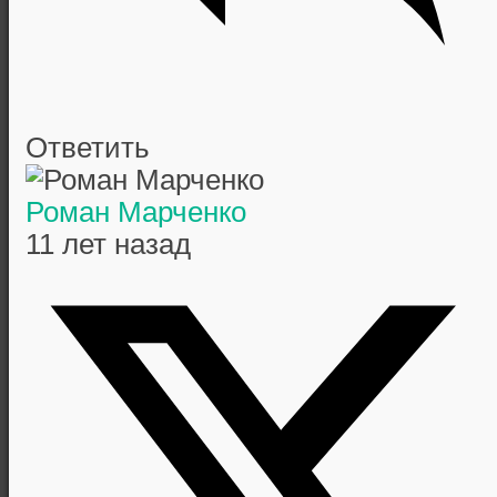
Ответить
Роман Марченко
11 лет назад