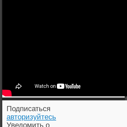
Подписаться
авторизуйтесь
Уведомить о