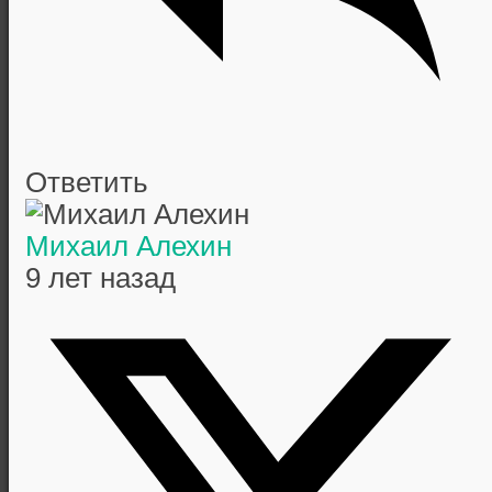
Ответить
Михаил Алехин
9 лет назад