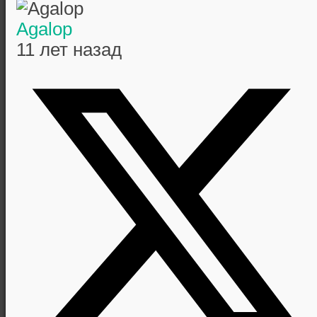
Agalop
11 лет назад