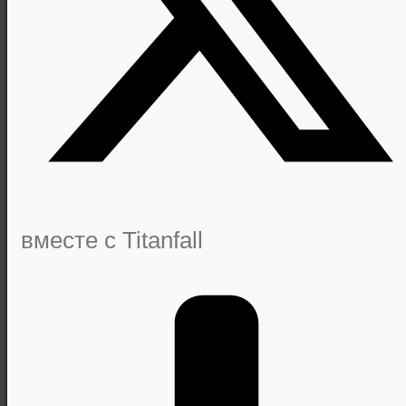
вместе с Titanfall