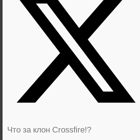
Что за клон Crossfire!?