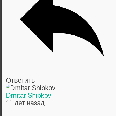
Ответить
Dmitar Shibkov
11 лет назад