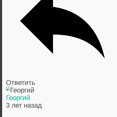
Ответить
Георгий
3 лет назад