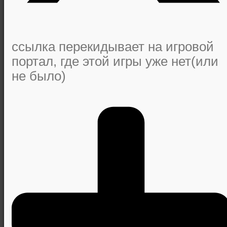
ссылка перекидывает на игровой
портал, где этой игры уже нет(или
не было)