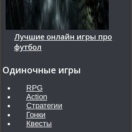
Лучшие онлайн игры про
футбол
Одиночные игры
RPG
Action
Стратегии
Гонки
Квесты