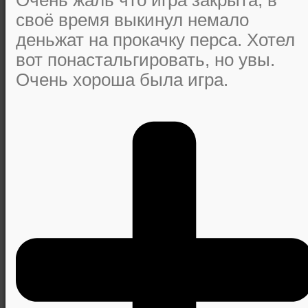
своё время выкинул немало
деньжат на прокачку перса. Хотел
вот понастальгировать, но увы.
Очень хороша была игра.