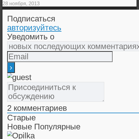
28 ноября, 2013
Подписаться
авторизуйтесь
Уведомить о
2
комментариев
Старые
Новые
Популярные