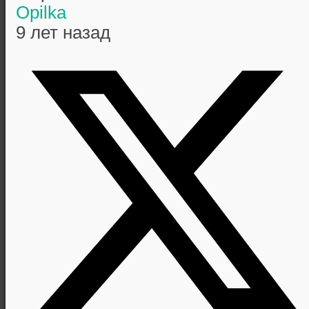
Opilka
9 лет назад