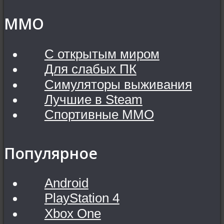
MMO
С открытым миром
Для слабых ПК
Симуляторы выживания
Лучшие в Steam
Спортивные MMO
Популярное
Android
PlayStation 4
Xbox One