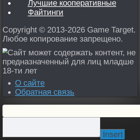
Лучшие кооперативные
Файтинги
Copyright © 2013-2026 Game Target.
Любое копирование запрещено.
О сайте
Обратная связь
Insert