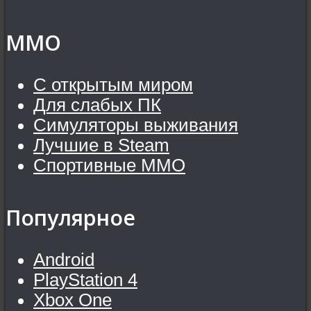
MMO
С открытым миром
Для слабых ПК
Симуляторы выживания
Лучшие в Steam
Спортивные MMO
Популярное
Android
PlayStation 4
Xbox One