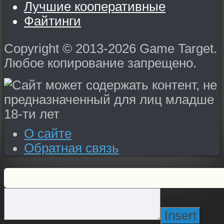
Лучшие кооперативные
Файтинги
Copyright © 2013-2026 Game Target.
Любое копирование запрещено.
О сайте
Обратная связь
Insert