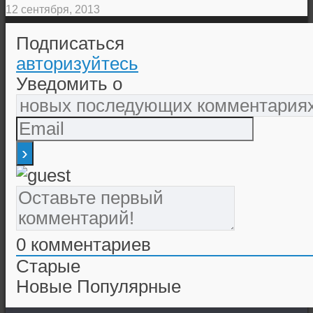
12 сентября, 2013
Подписаться
авторизуйтесь
Уведомить о
0
комментариев
Старые
Новые
Популярные