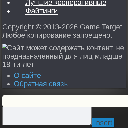
Лучшие кооперативные
Файтинги
Copyright © 2013-2026 Game Target.
Любое копирование запрещено.
О сайте
Обратная связь
Insert