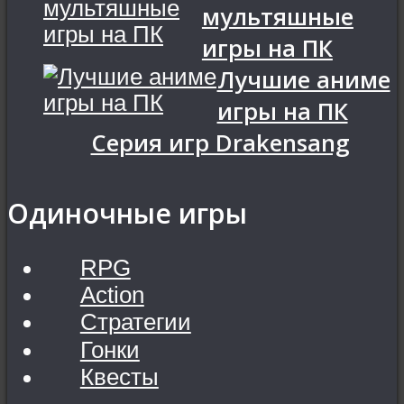
мультяшные
игры на ПК
Лучшие аниме
игры на ПК
Серия игр Drakensang
Одиночные игры
RPG
Action
Стратегии
Гонки
Квесты