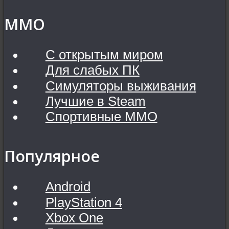
MMO
С открытым миром
Для слабых ПК
Симуляторы выживания
Лучшие в Steam
Спортивные MMO
Популярное
Android
PlayStation 4
Xbox One