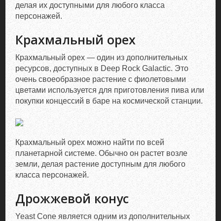
делая их доступными для любого класса
персонажей.
Крахмальный орех
Крахмальный орех — один из дополнительных
ресурсов, доступных в Deep Rock Galactic. Это
очень своеобразное растение с фиолетовыми
цветами используется для приготовления пива или
покупки концессий в баре на космической станции.
Крахмальный орех можно найти по всей
планетарной системе. Обычно он растет возле
земли, делая растение доступным для любого
класса персонажей.
Дрожжевой конус
Yeast Cone является одним из дополнительных