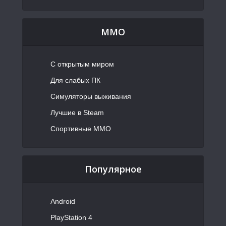
MMO
С открытым миром
Для слабых ПК
Симуляторы выживания
Лучшие в Steam
Спортивные MMO
Популярное
Android
PlayStation 4