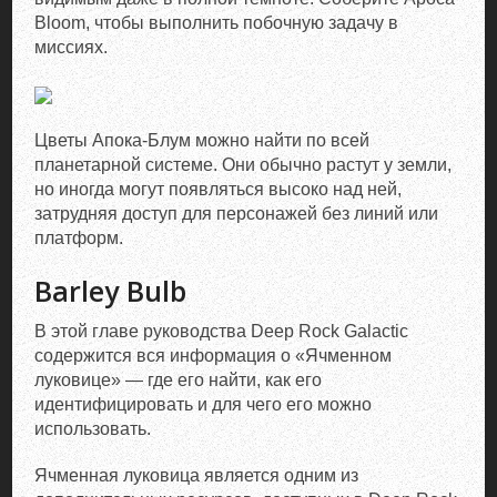
Bloom, чтобы выполнить побочную задачу в
миссиях.
Цветы Апока-Блум можно найти по всей
планетарной системе. Они обычно растут у земли,
но иногда могут появляться высоко над ней,
затрудняя доступ для персонажей без линий или
платформ.
Barley Bulb
В этой главе руководства Deep Rock Galactic
содержится вся информация о «Ячменном
луковице» — где его найти, как его
идентифицировать и для чего его можно
использовать.
Ячменная луковица является одним из