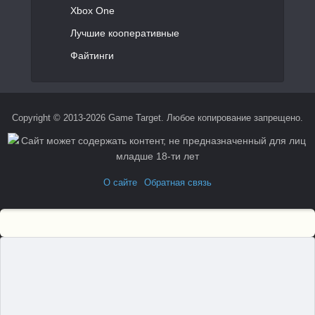
Xbox One
Лучшие кооперативные
Файтинги
Copyright © 2013-2026 Game Target. Любое копирование запрещено.
О сайте
Обратная связь