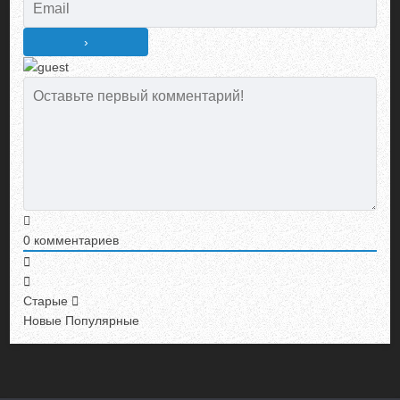
0
комментариев
Старые
Новые
Популярные