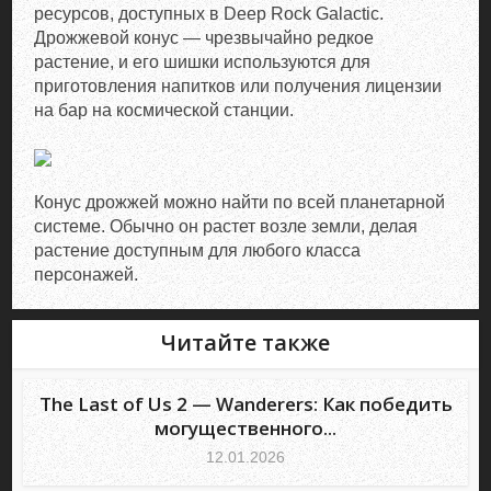
ресурсов, доступных в Deep Rock Galactic.
Дрожжевой конус — чрезвычайно редкое
растение, и его шишки используются для
приготовления напитков или получения лицензии
на бар на космической станции.
Конус дрожжей можно найти по всей планетарной
системе. Обычно он растет возле земли, делая
растение доступным для любого класса
персонажей.
Читайте также
The Last of Us 2 — Wanderers: Как победить
могущественного...
12.01.2026