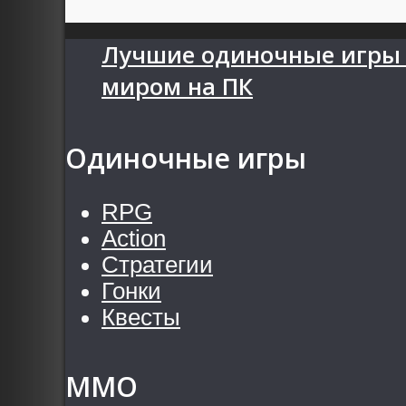
Лучшие одиночные игры
миром на ПК
Одиночные игры
RPG
Action
Стратегии
Гонки
Квесты
MMO