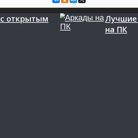
 с открытым
Лучшие
на ПК