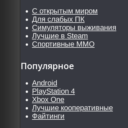
С открытым миром
Для слабых ПК
Симуляторы выживания
Лучшие в Steam
Спортивные MMO
Популярное
Android
PlayStation 4
Xbox One
Лучшие кооперативные
Файтинги