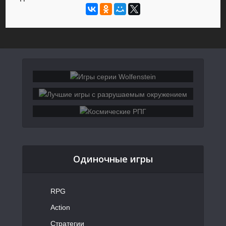
Одиночные игры
RPG
Action
Стратегии