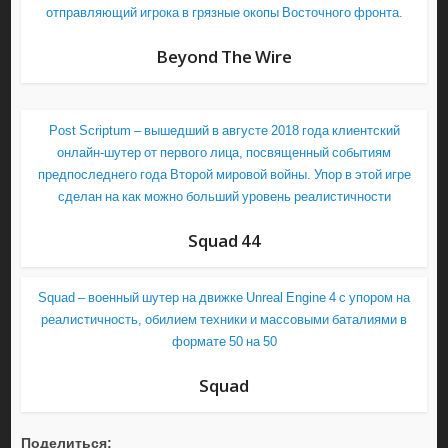
отправляющий игрока в грязные окопы Восточного фронта.
Beyond The Wire
Post Scriptum – вышедший в августе 2018 года клиентский
онлайн-шутер от первого лица, посвященный событиям
предпоследнего года Второй мировой войны. Упор в этой игре
сделан на как можно больший уровень реалистичности
Squad 44
Squad – военный шутер на движке Unreal Engine 4 с упором на
реалистичность, обилием техники и массовыми баталиями в
формате 50 на 50
Squad
Поделиться: