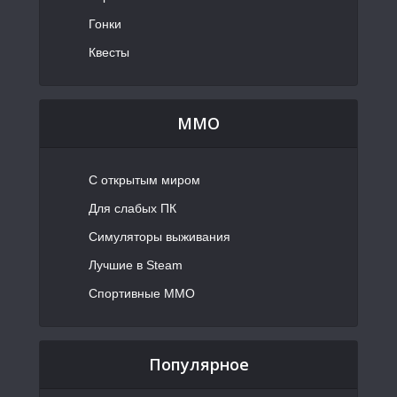
Гонки
Квесты
MMO
С открытым миром
Для слабых ПК
Симуляторы выживания
Лучшие в Steam
Спортивные MMO
Популярное