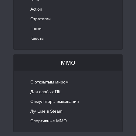
Action
Стратегии
Гонки
Квесты
MMO
С открытым миром
Для слабых ПК
Симуляторы выживания
Лучшие в Steam
Спортивные MMO