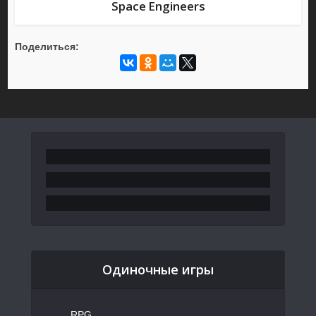
Space Engineers
Поделиться:
Одиночные игры
RPG