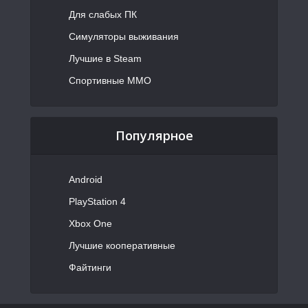
Для слабых ПК
Симуляторы выживания
Лучшие в Steam
Спортивные MMO
Популярное
Android
PlayStation 4
Xbox One
Лучшие кооперативные
Файтинги