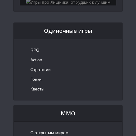
Одиночные игры
RPG
Action
Стратегии
Гонки
Квесты
MMO
С открытым миром