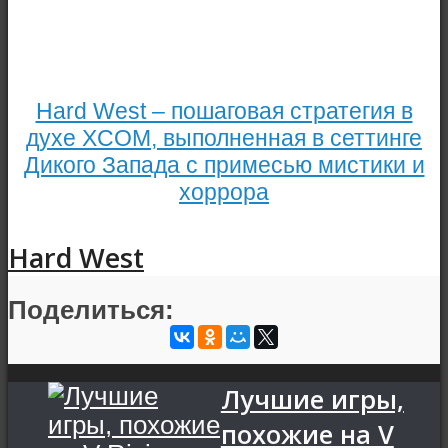
Hard West – пошаговая стратегия в
духе XCOM, выполненная в сеттинге
Дикого Запада с примесью мистики и
хоррора
Hard West
Поделиться:
Лучшие игры,
похожие на V