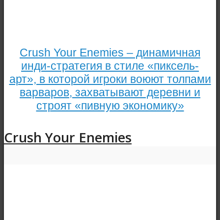
Crush Your Enemies – динамичная
инди-стратегия в стиле «пиксель-
арт», в которой игроки воюют толпами
варваров, захватывают деревни и
строят «пивную экономику»
Crush Your Enemies