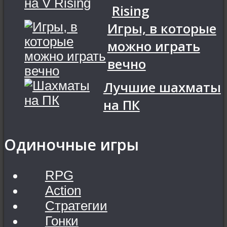
Rising
Игры, в которые
можно играть
вечно
Лучшие шахматы
на ПК
Одиночные игры
RPG
Action
Стратегии
Гонки