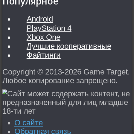
Популярное
Android
PlayStation 4
Xbox One
Лучшие кооперативные
Файтинги
Copyright © 2013-2026 Game Target.
Любое копирование запрещено.
О сайте
Обратная связь