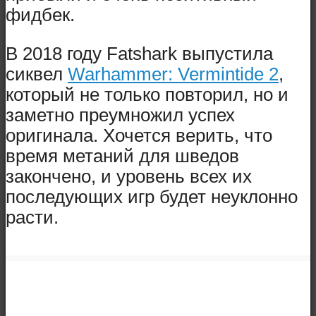
фидбек.
В 2018 году Fatshark выпустила
сиквел
Warhammer: Vermintide 2
,
который не только повторил, но и
заметно преумножил успех
оригинала. Хочется верить, что
время метаний для шведов
закончено, и уровень всех их
последующих игр будет неуклонно
расти.