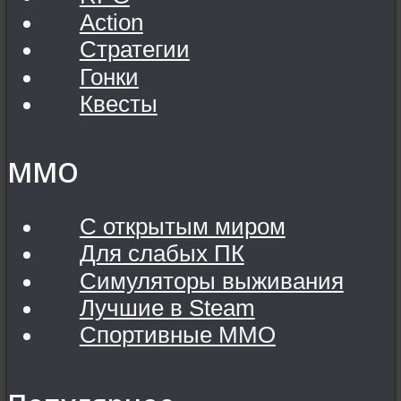
Action
Стратегии
Гонки
Квесты
MMO
С открытым миром
Для слабых ПК
Симуляторы выживания
Лучшие в Steam
Спортивные MMO