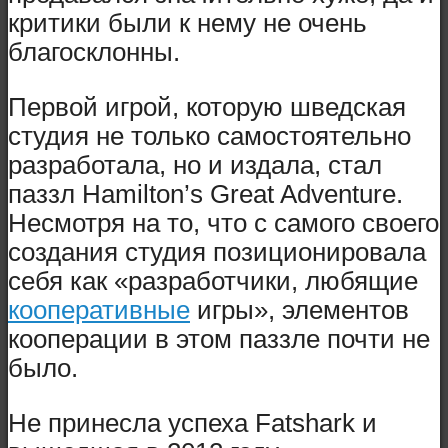
критики были к нему не очень
благосклонны.
Первой игрой, которую шведская
студия не только самостоятельно
разработала, но и издала, стал
паззл Hamilton’s Great Adventure.
Несмотря на то, что с самого своего
создания студия позиционировала
себя как «разработчики, любящие
кооперативные
игры», элементов
кооперации в этом паззле почти не
было.
Не принесла успеха Fatshark и