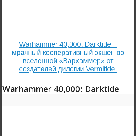
Warhammer 40,000: Darktide –
мрачный кооперативный экшен во
вселенной «Вархаммер» от
создателей дилогии Vermitide.
Warhammer 40,000: Darktide