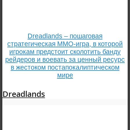
Dreadlands – пошаговая
стратегическая ММО-игра, в которой
игрокам предстоит сколотить банду
рейдеров и воевать за ценный ресурс
в жестоком постапокалиптическом
мире
Dreadlands