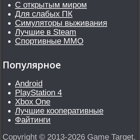
С открытым миром
Для слабых ПК
Симуляторы выживания
Лучшие в Steam
Спортивные MMO
Популярное
Android
PlayStation 4
Xbox One
Лучшие кооперативные
Файтинги
Copyright © 2013-2026 Game Target.