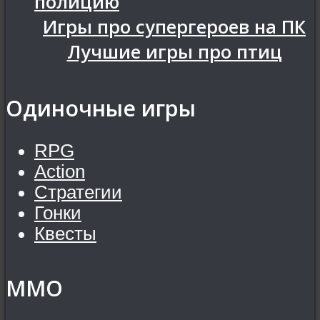
полицию
Игры про супергероев на ПК
Лучшие игры про птиц
Одиночные игры
RPG
Action
Стратегии
Гонки
Квесты
MMO