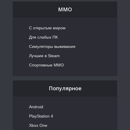
MMO
С открытым миром
Для слабых ПК
Симуляторы выживания
Лучшие в Steam
Спортивные MMO
Популярное
Android
PlayStation 4
Xbox One