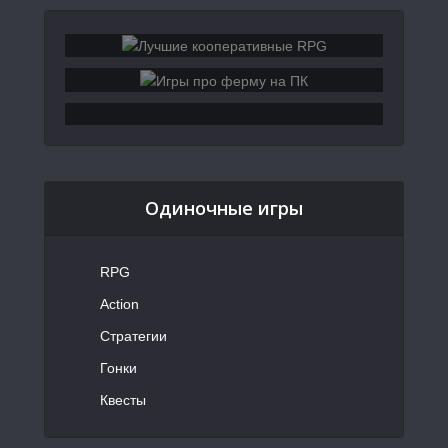
Одиночные игры
RPG
Action
Стратегии
Гонки
Квесты