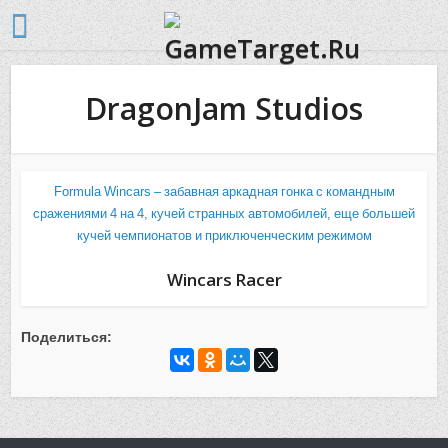
DragonJam Studios
Formula Wincars – забавная аркадная гонка с командным
сражениями 4 на 4, кучей странных автомобилей, еще большей
кучей чемпионатов и приключенческим режимом
Wincars Racer
Поделиться: