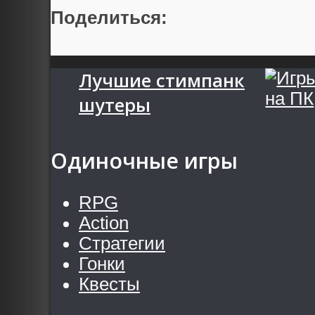
Поделиться:
Лучшие стимпанк
шутеры
Одиночные игры
RPG
Action
Стратегии
Гонки
Квесты