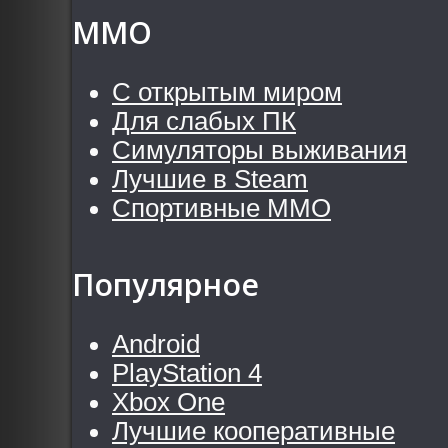
MMO
С открытым миром
Для слабых ПК
Симуляторы выживания
Лучшие в Steam
Спортивные MMO
Популярное
Android
PlayStation 4
Xbox One
Лучшие кооперативные