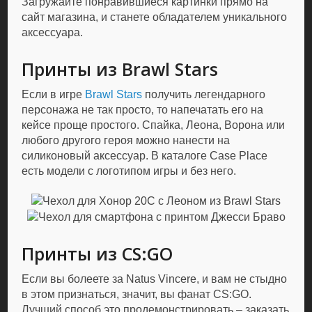
Загружайте понравившиеся картинки прямо на
сайт магазина, и станете обладателем уникального
аксессуара.
Принты из Brawl Stars
Если в игре
Brawl Stars
получить легендарного
персонажа не так просто, то напечатать его на
кейсе проще простого. Спайка, Леона, Ворона или
любого другого героя можно нанести на
силиконовый аксессуар. В каталоге Case Place
есть модели с логотипом игры и без него.
Принты из CS:GO
Если вы болеете за Natus Vincere, и вам не стыдно
в этом признаться, значит, вы фанат CS:GO.
Лучший способ это продемонстрировать – заказать