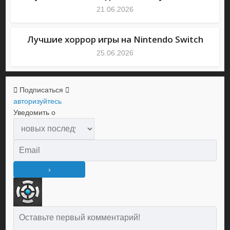
21.06.2026
Лучшие хоррор игры на Nintendo Switch
25.06.2026
Подписаться
авторизуйтесь
Уведомить о