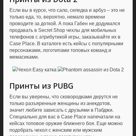
Если вы в курсе, что сало, селедка и арбуз – это не
только еда, то, вероятно, немало времени
проводите за доткой. А пока Габен не додумался
продавать в Secret Shop чехлы для мобильных
телефонов с атрибутикой игры, заказывайте их в
Case Place. В каталоге есть кейсы с популярными
персонажами, логотипами топовых команд и
мемасиками.
Принты из PUBG
Если вы уверены, что сковородками дерутся не
только разъяренные женщины из анекдотов,
значит любите зависать с друзьями в Пабджи.
Специально для вас в Case Place напечатали на
кейсах топовое оружие ближнего боя. Еще можно
подобрать чехол с женским или мужским