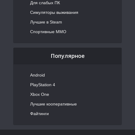
Для слабых ПК
Симуляторы выживания
Лучшие в Steam
Спортивные MMO
Популярное
Android
PlayStation 4
Xbox One
Лучшие кооперативные
Файтинги