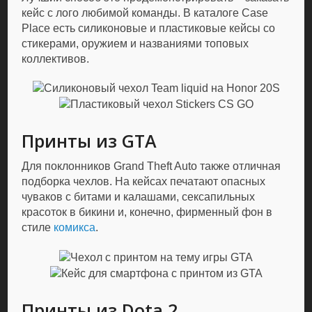
кейс с лого любимой команды. В каталоге Case
Place есть силиконовые и пластиковые кейсы со
стикерами, оружием и названиями топовых
коллективов.
Принты из GTA
Для поклонников Grand Theft Auto также отличная
подборка чехлов. На кейсах печатают опасных
чуваков с битами и калашами, сексапильных
красоток в бикини и, конечно, фирменный фон в
стиле
комикса
.
Принты из Dota 2