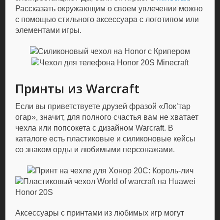
Рассказать окружающим о своем увлечении можно
с помощью стильного аксессуара с логотипом или
элементами игры.
Принты из Warcraft
Если вы приветствуете друзей фразой «Лок’тар
огар», значит, для полного счастья вам не хватает
чехла или попсокета с дизайном Warcraft. В
каталоге есть пластиковые и силиконовые кейсы
со знаком орды и любимыми персонажами.
Аксессуары с принтами из любимых игр могут