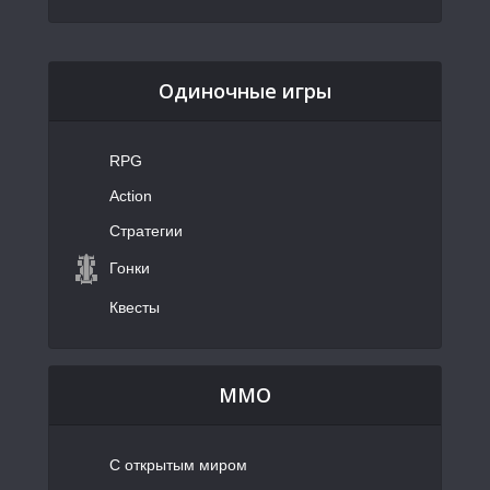
Одиночные игры
RPG
Action
Стратегии
Гонки
Квесты
MMO
С открытым миром