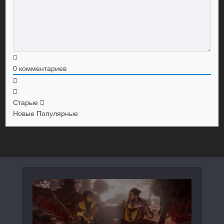
0
комментариев
Старые
Новые
Популярные