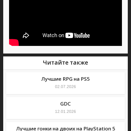
Читайте также
Лучшие RPG на PS5
02.07.2026
GDC
12.01.2026
Лучшие гонки на двоих на PlayStation 5