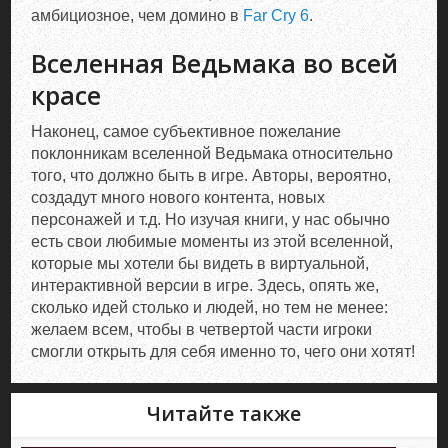
амбициозное, чем домино в
Far Cry 6
.
Вселенная Ведьмака во всей
красе
Наконец, самое субъективное пожелание
поклонникам вселенной Ведьмака относительно
того, что должно быть в игре. Авторы, вероятно,
создадут много нового контента, новых
персонажей и т.д. Но изучая книги, у нас обычно
есть свои любимые моменты из этой вселенной,
которые мы хотели бы видеть в виртуальной,
интерактивной версии в игре. Здесь, опять же,
сколько идей столько и людей, но тем не менее:
желаем всем, чтобы в четвертой части игроки
смогли открыть для себя именно то, чего они хотят!
Читайте также