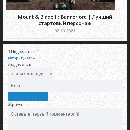
Mount & Blade II: Bannerlord | Лучший
стартовый персонаж
02.10.2021
Подписаться
авторизуйтесь
Уведомить о