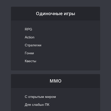
Одиночные игры
RPG
Action
Стратегии
Гонки
Квесты
MMO
С открытым миром
Для слабых ПК