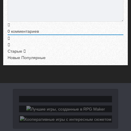
0
комментариев
Старые
Новые
Популярные