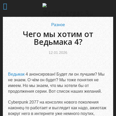
Разное
Чего мы хотим от
Ведьмака 4?
12.01.2026
Ведьмак
4 анонсирован! Будет ли он лучшим? Мы
не знаем. О чём он будет? Мы тоже понятия не
имеем. Но мы знаем, что мы хотели бы от
продолжения серии. Вот список наших желаний.
Cyberpunk 2077 на консолях нового поколения
наконец-то работает и выглядит как надо, ажиотаж
вокруг него в интернете уже немного поутих,