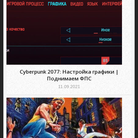
Cyberpunk 2077: Настройка графики |
Поднимаем ФПС
11.09.2021