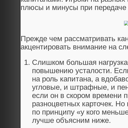
плюсы и минусы при передаче 
Прежде чем рассматривать кан
акцентировать внимание на сл
Слишком большая нагрузка
повышению усталости. Есл
на роль капитана, а вдобаво
угловые, и штрафные, и пен
если он в скором времени п
разноцветных карточек. Но
по принципу «у кого меньше
лучше объясним ниже.