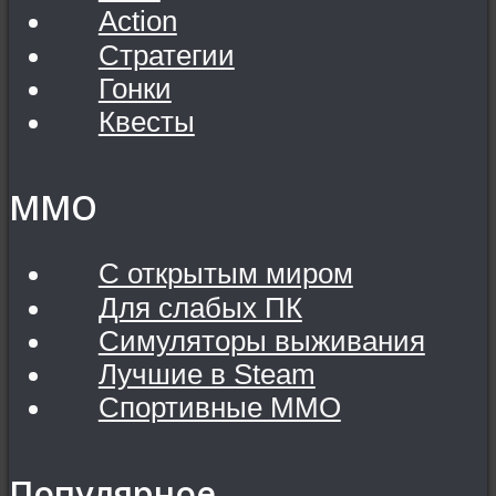
Action
Стратегии
Гонки
Квесты
MMO
С открытым миром
Для слабых ПК
Симуляторы выживания
Лучшие в Steam
Спортивные MMO
Популярное