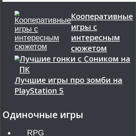
Кооперативные
игры с
интересным
сюжетом
Лучшие гонки с Соником на
ПК
Лучшие игры про зомби на
PlayStation 5
Одиночные игры
RPG