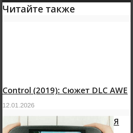
Читайте также
Control (2019): Сюжет DLC AWE
12.01.2026
Я