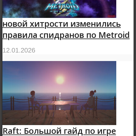
новой хитрости изменились
правила спидранов по Metroid
12.01.2026
Raft: Большой гайд по игре