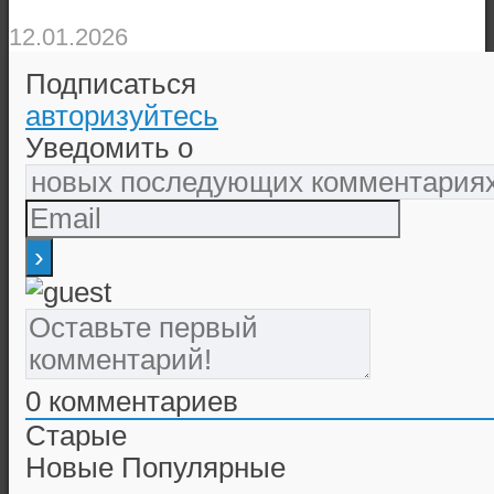
12.01.2026
Подписаться
авторизуйтесь
Уведомить о
0
комментариев
Старые
Новые
Популярные