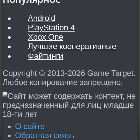
Android
PlayStation 4
Xbox One
Лучшие кооперативные
Файтинги
Copyright © 2013-2026 Game Target.
Любое копирование запрещено.
О сайте
Обратная связь