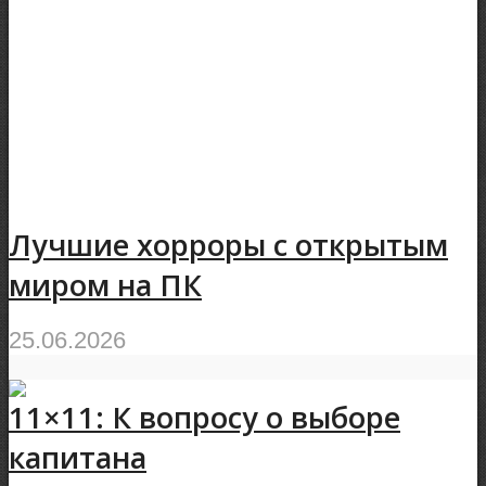
Лучшие хорроры с открытым
миром на ПК
25.06.2026
11×11: К вопросу о выборе
капитана