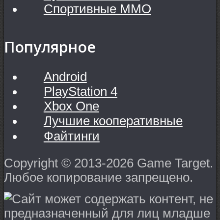
Спортивные MMO
Популярное
Android
PlayStation 4
Xbox One
Лучшие кооперативные
Файтинги
Copyright © 2013-2026 Game Target.
Любое копирование запрещено.