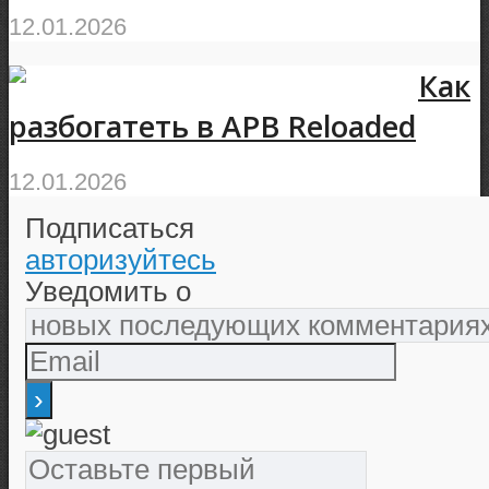
12.01.2026
Как
разбогатеть в АРВ Reloaded
12.01.2026
Подписаться
авторизуйтесь
Уведомить о