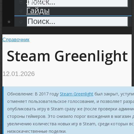
Гайды
Справочник
Steam Greenlight
12.01.2026
Обновление: В 2017 году
Steam Greenlight
был закрыт, уступи
отменяет пользовательское голосование, и позволяет разр
опубликовать игру в Steam сразу же (после проверки админи
стороны геймеров. Это снизило порог вхождения в магазин д
увеличению количества новых игр в Steam, среди которых вс
низкокачественные поделки.