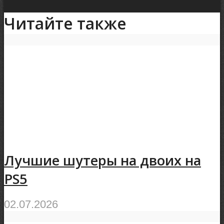
Читайте также
Лучшие шутеры на двоих на
PS5
02.07.2026