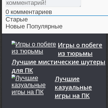
0
комментариев
Старые
Новые
Популярные
Игры о побеге
из тюрьмы
Лучшие мистические шутеры
для ПК
Лучшие
казуальные
игры на ПК