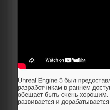
Unreal Engine 5 был предоста
разработчикам в раннем доступ
обещает быть очень хорошим. 
развивается и дорабатывается