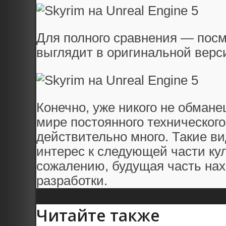
Для полного сравнения — посмо
выглядит в оригинальной верс
Конечно, уже никого не обмане
мире постоянного технического
действительно много. Такие в
интерес к следующей части кул
сожалению, будущая часть нах
разработки.
Читайте также