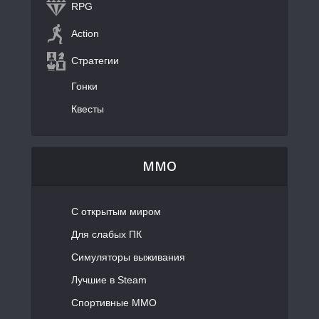
RPG
Action
Стратегии
Гонки
Квесты
MMO
С открытым миром
Для слабых ПК
Симуляторы выживания
Лучшие в Steam
Спортивные MMO