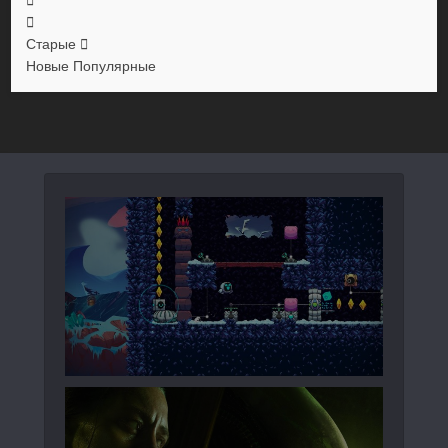
Старые
Новые
Популярные