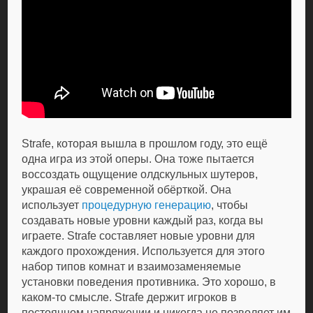
Strafe, которая вышла в прошлом году, это ещё
одна игра из этой оперы. Она тоже пытается
воссоздать ощущение олдскульных шутеров,
украшая её современной обёрткой. Она
использует
процедурную генерацию
, чтобы
создавать новые уровни каждый раз, когда вы
играете. Strafe составляет новые уровни для
каждого прохождения. Используется для этого
набор типов комнат и взаимозаменяемые
установки поведения противника. Это хорошо, в
каком-то смысле. Strafe держит игроков в
постоянном напряжении и никогда не позволяет им