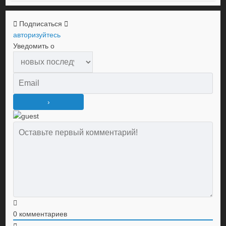
Подписаться
авторизуйтесь
Уведомить о
0
комментариев