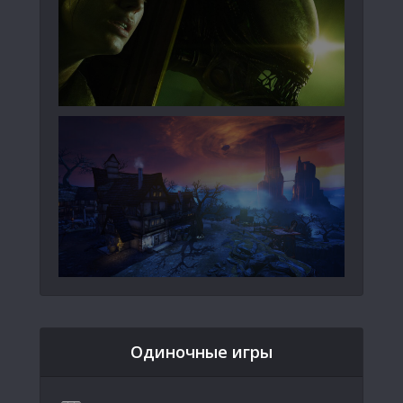
Одиночные игры