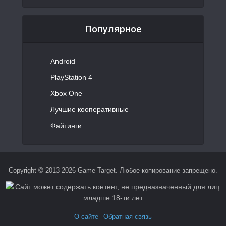
Популярное
Android
PlayStation 4
Xbox One
Лучшие кооперативные
Файтинги
Copyright © 2013-2026 Game Target. Любое копирование запрещено.
О сайте
Обратная связь