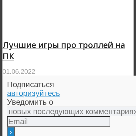
Лучшие игры про троллей на
ПК
01.06.2022
Подписаться
авторизуйтесь
Уведомить о