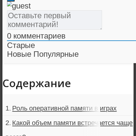
0
комментариев
Старые
Новые
Популярные
Содержание
Роль оперативной памяти в играх
Какой объем памяти встречается чаще