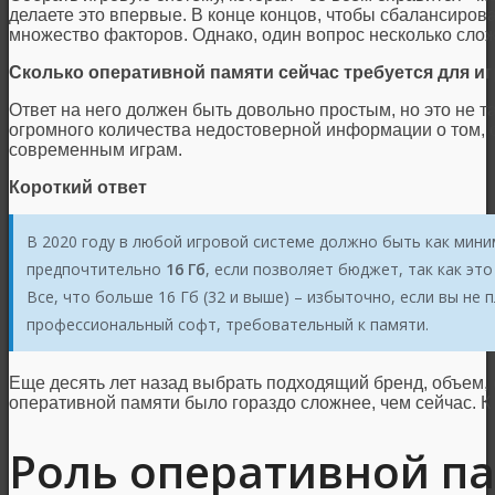
делаете это впервые. В конце концов, чтобы сбалансиров
множество факторов. Однако, один вопрос несколько слож
Сколько оперативной памяти сейчас требуется для и
Ответ на него должен быть довольно простым, но это не т
огромного количества недостоверной информации о том, 
современным играм.
Короткий ответ
В 2020 году в любой игровой системе должно быть как мин
предпочтительно
16 Гб
, если позволяет бюджет, так как эт
Все, что больше 16 Гб (32 и выше) – избыточно, если вы не
профессиональный софт, требовательный к памяти.
Еще десять лет назад выбрать подходящий бренд, объем, 
оперативной памяти было гораздо сложнее, чем сейчас. К 
Роль оперативной па