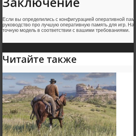
Заключение
Если вы определились с конфигурацией оперативной пам
руководство про лучшую оперативную память для игр. На
точную модель в соответствии с вашими требованиями.
Читайте также