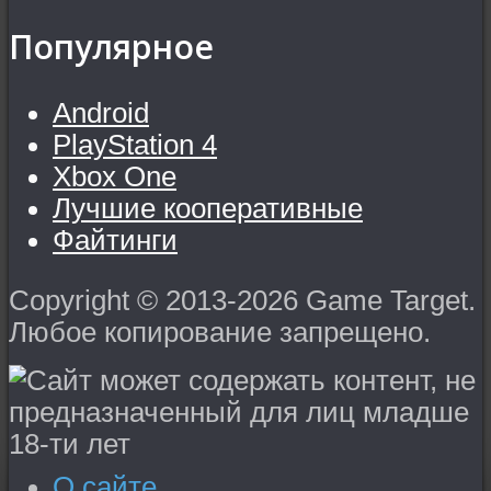
Популярное
Android
PlayStation 4
Xbox One
Лучшие кооперативные
Файтинги
Copyright © 2013-2026 Game Target.
Любое копирование запрещено.
О сайте