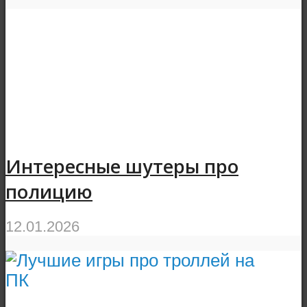
Интересные шутеры про
полицию
12.01.2026