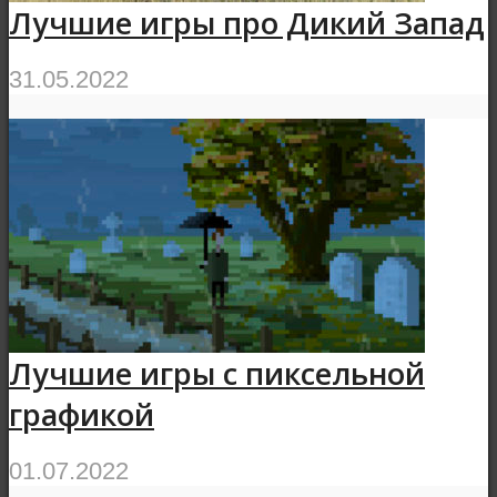
Лучшие игры про Дикий Запад
31.05.2022
Лучшие игры с пиксельной
графикой
01.07.2022