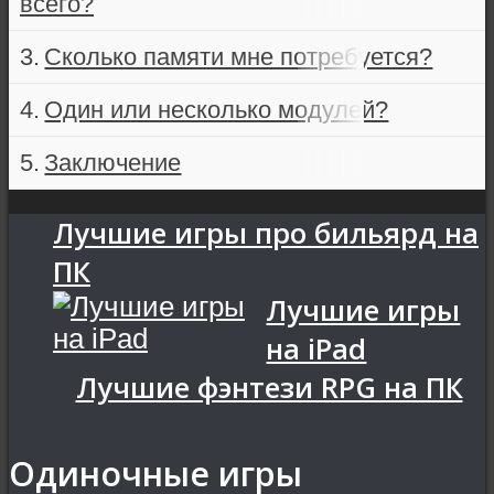
всего?
Сколько памяти мне потребуется?
Один или несколько модулей?
Заключение
Лучшие игры про бильярд на
ПК
Лучшие игры
на iPad
Лучшие фэнтези RPG на ПК
Одиночные игры