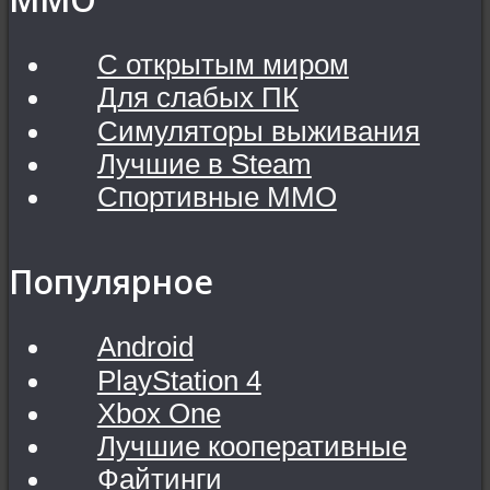
С открытым миром
Для слабых ПК
Симуляторы выживания
Лучшие в Steam
Спортивные MMO
Популярное
Android
PlayStation 4
Xbox One
Лучшие кооперативные
Файтинги