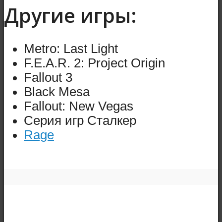
Другие игры:
Metro: Last Light
F.E.A.R. 2: Project Origin
Fallout 3
Black Mesa
Fallout: New Vegas
Серия игр Сталкер
Rage