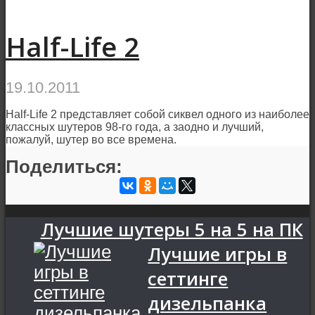
Half-Life 2
19.10.2011
Half-Life 2 представляет собой сиквел одного из наиболее
классных шутеров 98-го года, а заодно и лучший,
пожалуй, шутер во все времена.
Поделиться:
Лучшие шутеры 5 на 5 на ПК
Лучшие игры в
сеттинге
дизельпанка