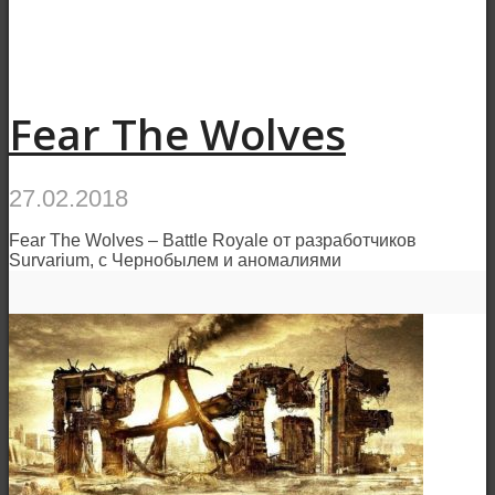
Fear The Wolves
27.02.2018
Fear The Wolves – Battle Royale от разработчиков
Survarium, с Чернобылем и аномалиями