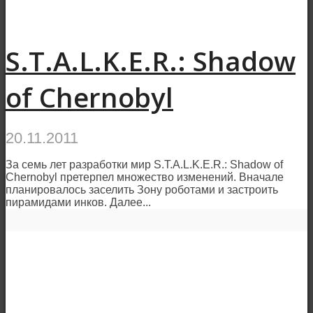
S.T.A.L.K.E.R.: Shadow
of Chernobyl
20.11.2011
За семь лет разработки мир S.T.A.L.K.E.R.: Shadow of
Chernobyl претерпел множество изменений. Вначале
планировалось заселить Зону роботами и застроить
пирамидами инков. Далее...