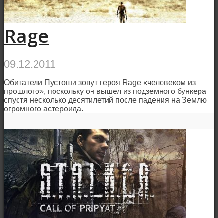
Rage
09.12.2011
Обитатели Пустоши зовут героя Rage «человеком из
прошлого», поскольку он вышел из подземного бункера
спустя несколько десятилетий после падения на Землю
огромного астероида.