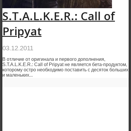
S.T.A.L.K.E.R.: Call of
Pripyat
03.12.2011
В отличие от оригинала и первого дополнения,
S.T.A.L.K.E.R.: Call of Pripyat не является бета-продуктом,
которому остро необходимо поставить с десяток больших
и маленьких...