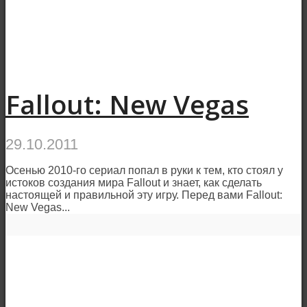
Fallout: New Vegas
29.10.2011
Осенью 2010-го сериал попал в руки к тем, кто стоял у
истоков создания мира Fallout и знает, как сделать
настоящей и правильной эту игру. Перед вами Fallout:
New Vegas...