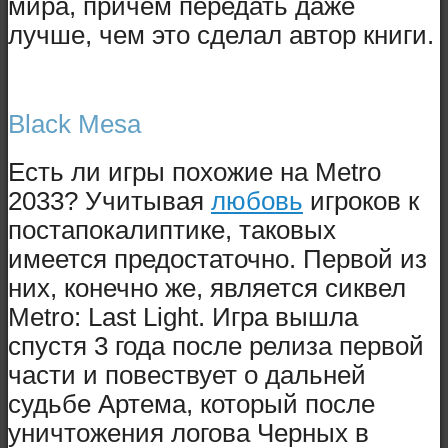
мира, причем передать даже
лучше, чем это сделал автор книги.
Black Mesa
Есть ли игры похожие на Metro
2033? Учитывая
любовь
игроков к
постапокалиптике, таковых
имеется предостаточно. Первой из
них, конечно же, является сиквел
Metro: Last Light. Игра вышла
спустя 3 года после релиза первой
части и повествует о дальней
судьбе Артема, который после
уничтожения логова Черных в