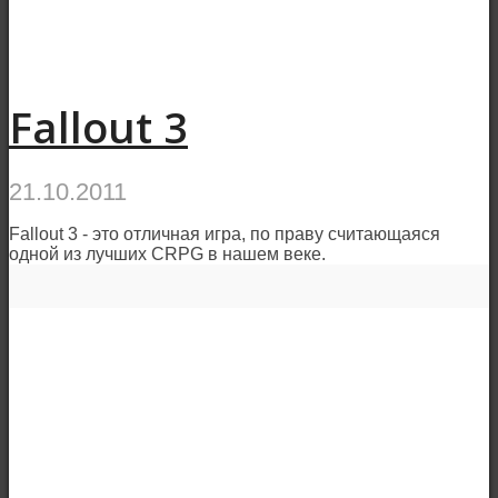
Fallout 3
21.10.2011
Fallout 3 - это отличная игра, по праву считающаяся
одной из лучших CRPG в нашем веке.