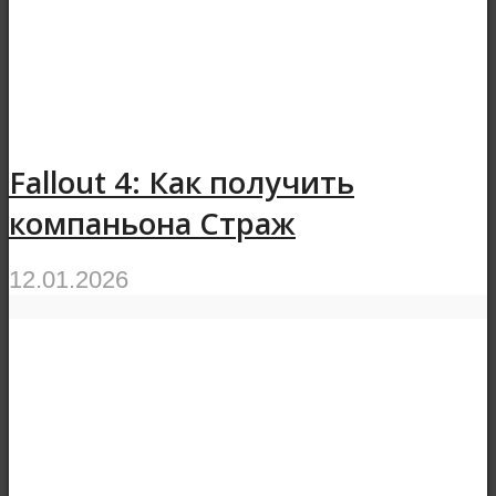
Fallout 4: Как получить
компаньона Страж
12.01.2026