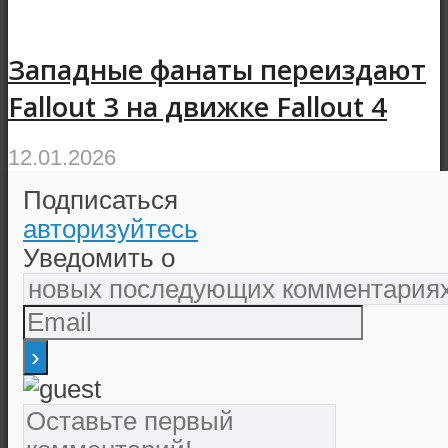
Западные фанаты переиздают
Fallout 3 на движке Fallout 4
12.01.2026
Подписаться
авторизуйтесь
Уведомить о