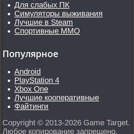
Для слабых ПК
Симуляторы выживания
Лучшие в Steam
Спортивные MMO
Популярное
Android
PlayStation 4
Xbox One
Лучшие кооперативные
Файтинги
Copyright © 2013-2026 Game Target.
Любое копирование запрещено.