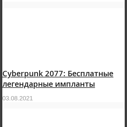
Cyberpunk 2077: Бесплатные
легендарные импланты
03.08.2021