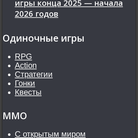
игры конца 2025 — начала
2026 годов
Одиночные игры
RPG
Action
Стратегии
Гонки
Квесты
MMO
С открытым миром