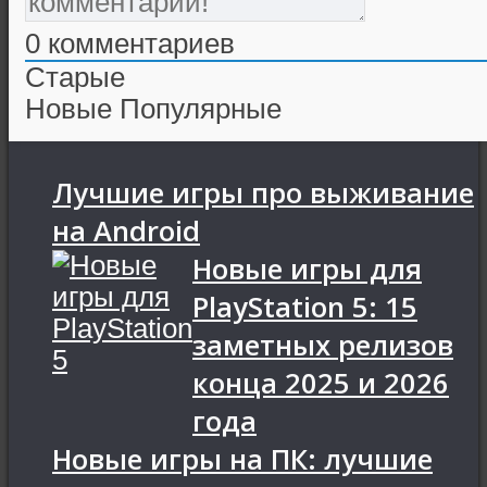
0
комментариев
Старые
Новые
Популярные
Лучшие игры про выживание
на Android
Новые игры для
PlayStation 5: 15
заметных релизов
конца 2025 и 2026
года
Новые игры на ПК: лучшие