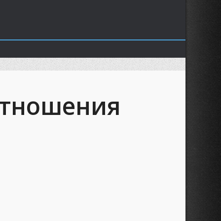
отношения