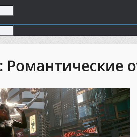
7: Романтические 