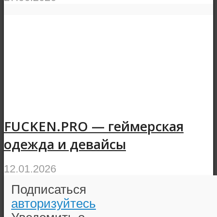
FUCKEN.PRO — геймерская
одежда и девайсы
12.01.2026
Подписаться
авторизуйтесь