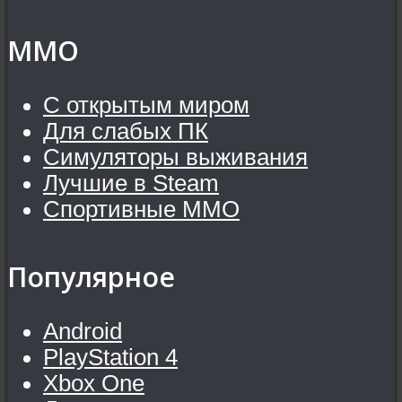
MMO
С открытым миром
Для слабых ПК
Симуляторы выживания
Лучшие в Steam
Спортивные MMO
Популярное
Android
PlayStation 4
Xbox One