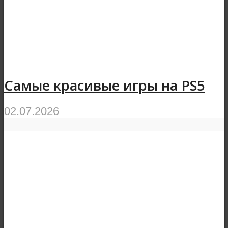
Самые красивые игры на PS5
02.07.2026