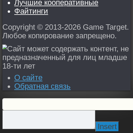
Лучшие кооперативные
Файтинги
Copyright © 2013-2026 Game Target.
Любое копирование запрещено.
О сайте
Обратная связь
Insert