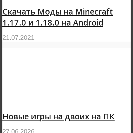
Скачать Моды на Minecraft
1.17.0 и 1.18.0 на Android
21.07.2021
Новые игры на двоих на ПК
27.06.2026