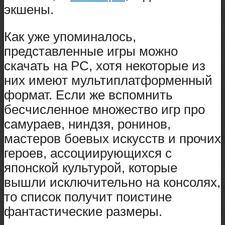
экшены.
Как уже упоминалось,
представленные игры можно
скачать на PC, хотя некоторые из
них имеют мультиплатформенный
формат. Если же вспомнить
бесчисленное множество игр про
самураев, ниндзя, ронинов,
мастеров боевых искусств и прочих
героев, ассоциирующихся с
японской культурой, которые
вышли исключительно на консолях,
то список получит поистине
фантастические размеры.