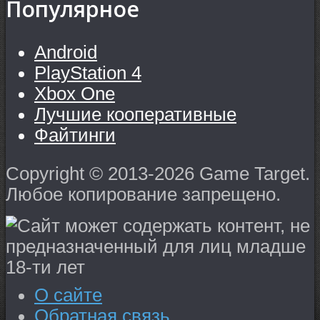
Популярное
Android
PlayStation 4
Xbox One
Лучшие кооперативные
Файтинги
Copyright © 2013-2026 Game Target.
Любое копирование запрещено.
О сайте
Обратная связь