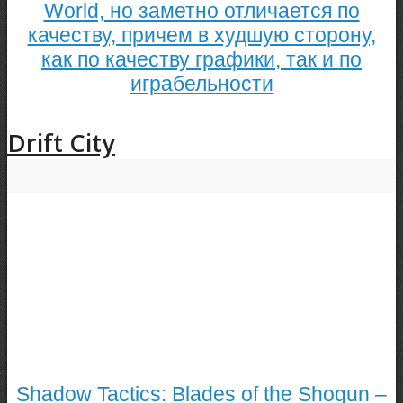
World, но заметно отличается по
качеству, причем в худшую сторону,
как по качеству графики, так и по
играбельности
Drift City
Shadow Tactics: Blades of the Shogun –