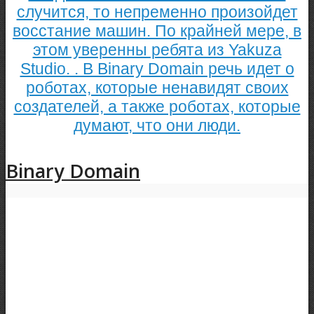
случится, то непременно произойдет
восстание машин. По крайней мере, в
этом уверенны ребята из Yakuza
Studio. . В Binary Domain речь идет о
роботах, которые ненавидят своих
создателей, а также роботах, которые
думают, что они люди.
Binary Domain