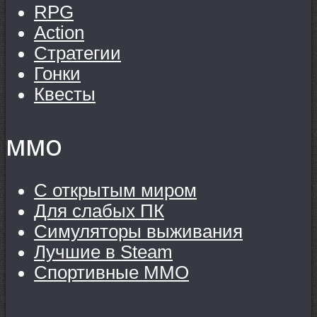
RPG
Action
Стратегии
Гонки
Квесты
MMO
С открытым миром
Для слабых ПК
Симуляторы выживания
Лучшие в Steam
Спортивные MMO