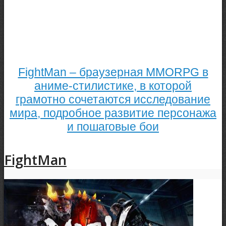
FightMan – браузерная MMORPG в
аниме-стилистике, в которой
грамотно сочетаются исследование
мира, подробное развитие персонажа
и пошаговые бои
FightMan