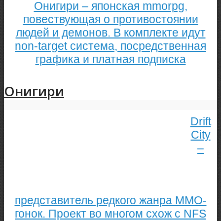
Онигири – японская mmorpg,
повествующая о противостоянии
людей и демонов. В комплекте идут
non-target система, посредственная
графика и платная подписка
Онигири
Drift
City
–
представитель редкого жанра MMO-
гонок. Проект во многом схож с NFS