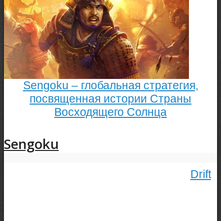
Sengoku – глобальная стратегия,
посвященная истории Страны
Восходящего Солнца
Sengoku
Drift