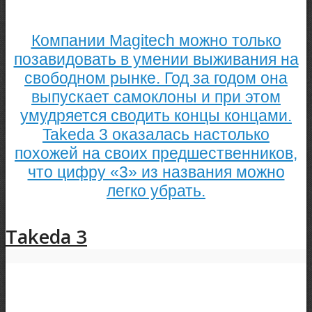
Компании Magitech можно только
позавидовать в умении выживания на
свободном рынке. Год за годом она
выпускает самоклоны и при этом
умудряется сводить концы концами.
Takeda 3 оказалась настолько
похожей на своих предшественников,
что цифру «3» из названия можно
легко убрать.
Takeda 3