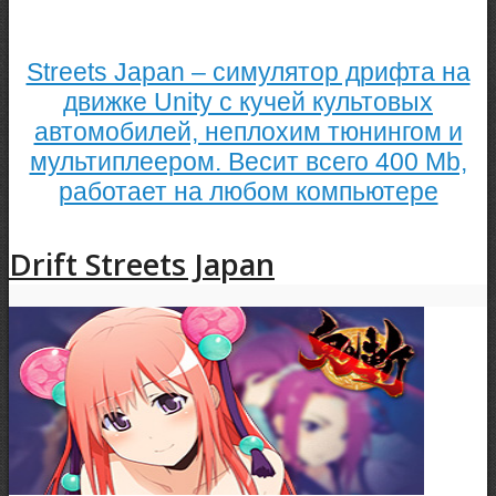
Streets Japan – симулятор дрифта на
движке Unity с кучей культовых
автомобилей, неплохим тюнингом и
мультиплеером. Весит всего 400 Mb,
работает на любом компьютере
Drift Streets Japan