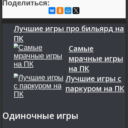
Поделиться:
Лучшие игры про бильярд на
ПК
Самые
мрачные игры
на ПК
Лучшие игры с
паркуром на ПК
Одиночные игры