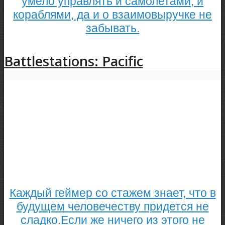
умело управлять и самолетами, и
кораблями, да и о взаимовыручке не
забывать.
Battlestations: Pacific
Каждый геймер со стажем знает, что в
будущем человечеству придется не
сладко.Если же ничего из этого не