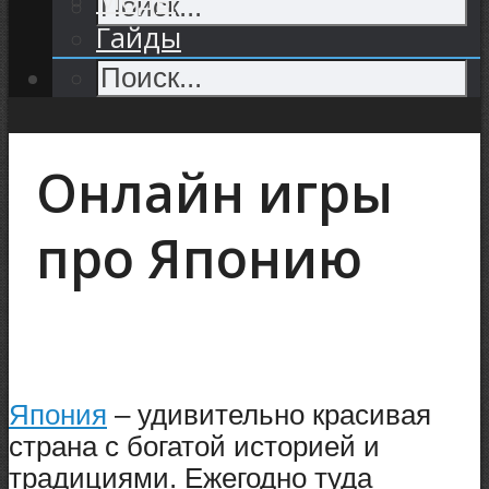
Гайды
Онлайн игры
про Японию
Япония
– удивительно красивая
страна с богатой историей и
традициями. Ежегодно туда