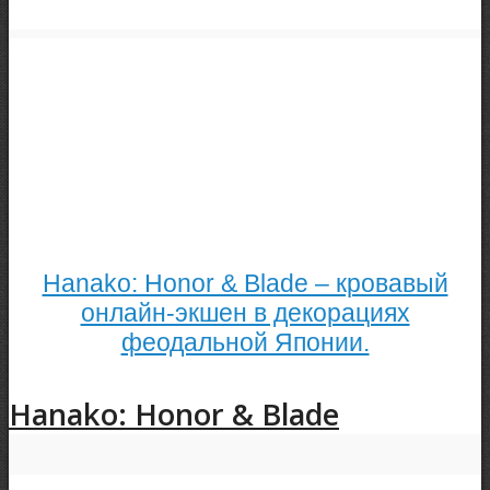
Hanako: Honor & Blade – кровавый
онлайн-экшен в декорациях
феодальной Японии.
Hanako: Honor & Blade