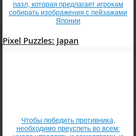
пазл, которая предлагает игрокам
собирать изображения с пейзажами
Японии
Pixel Puzzles: Japan
Чтобы победить противника,
необходимо преуспеть во всем: