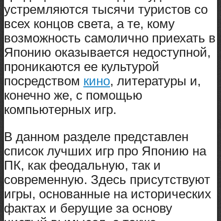
устремляются тысячи туристов со
всех концов света, а те, кому
возможность самолично приехать в
Японию оказывается недоступной,
проникаются ее культурой
посредством
кино
, литературы и,
конечно же, с помощью
компьютерных игр.
В данном разделе представлен
список лучших игр про Японию на
ПК, как феодальную, так и
современную. Здесь присутствуют
игры, основанные на исторических
фактах и берущие за основу