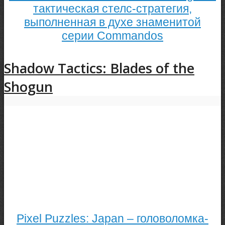
тактическая стелс-стратегия,
выполненная в духе знаменитой
серии Commandos
Shadow Tactics: Blades of the
Shogun
Pixel Puzzles: Japan – головоломка-