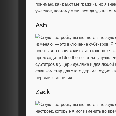
понимаю, как работает графика, но я знаю
ужасное, поэтому меня всегда удивляет, 
Ash
изменяю, — это включение субтитров. Я 
понять, что происходит и что говорится, 
происходит в Bloodborne, резко улучша
субтитров в ущерб дубляжа и для любой 
слишком стар для этого дерьма. Аудио н
первые изменения.
Zack
настроек, которые я мог изменить во вре