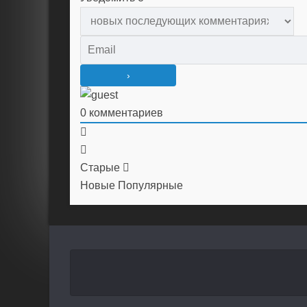
0
комментариев
Старые
Новые
Популярные