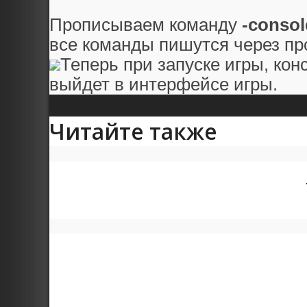
Прописываем команду
-consol
все команды пишутся через про
Теперь при запуске игры, кон
выйдет в интерфейсе игры.
Читайте также