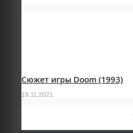
Сюжет игры Doom (1993)
19.11.2021