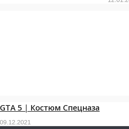
GTA 5 | Костюм Спецназа
09.12.2021