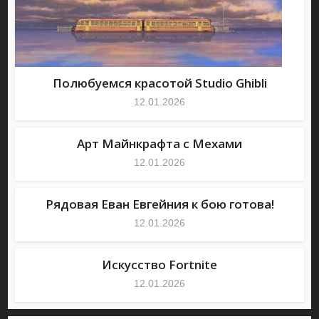
Полюбуемся красотой Studio Ghibli
12.01.2026
Арт Майнкрафта с Мехами
12.01.2026
Рядовая Еван Евгейния к бою готова!
12.01.2026
Искусство Fortnite
12.01.2026