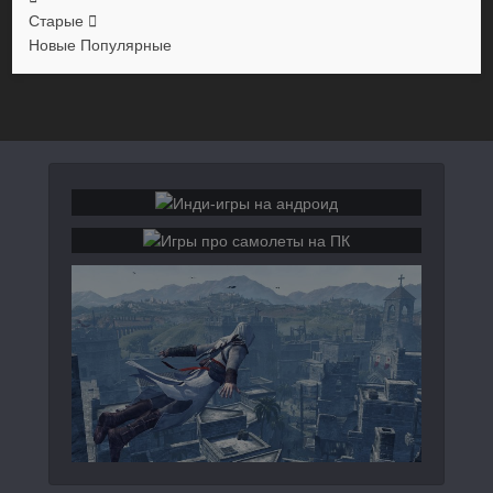
Старые
Новые
Популярные