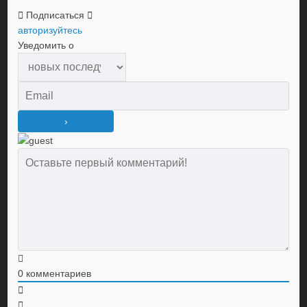
Подписаться
авторизуйтесь
Уведомить о
0
комментариев