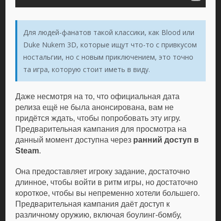
Для людей-фанатов такой классики, как Blood или
Duke Nukem 3D, которые ищут что-то с привкусом
ностальгии, но с новым приключением, это точно
та игра, которую стоит иметь в виду.
Даже несмотря на то, что официальная дата
релиза ещё не была анонсирована, вам не
придётся ждать, чтобы попробовать эту игру.
Предварительная кампания для просмотра на
данный момент доступна через
ранний доступ в
Steam
.
Она предоставляет игроку задание, достаточно
длинное, чтобы войти в ритм игры, но достаточно
короткое, чтобы вы непременно хотели большего.
Предварительная кампания даёт доступ к
различному оружию, включая боулинг-бомбу,