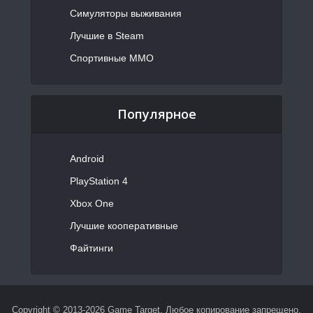
Симуляторы выживания
Лучшие в Steam
Спортивные MMO
Популярное
Android
PlayStation 4
Xbox One
Лучшие кооперативные
Файтинги
Copyright © 2013-2026 Game Target. Любое копирование запрещено.