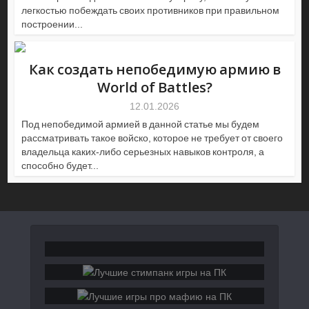
легкостью побеждать своих противников при правильном
построении...
Как создать непобедимую армию в
World of Battles?
12.01.2026
Под непобедимой армией в данной статье мы будем
рассматривать такое войско, которое не требует от своего
владельца каких-либо серьезных навыков контроля, а
способно будет...