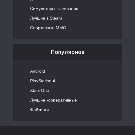
Симуляторы выживания
Лучшие в Steam
Спортивные MMO
Популярное
Android
PlayStation 4
Xbox One
Лучшие кооперативные
Файтинги