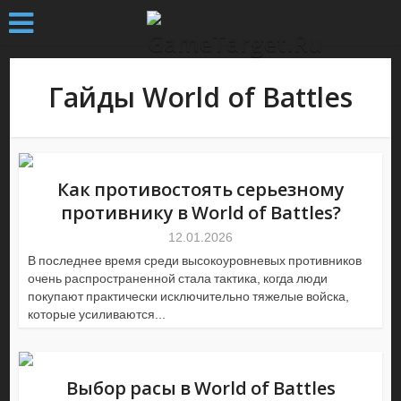
Гайды World of Battles
Как противостоять серьезному
противнику в World of Battles?
12.01.2026
В последнее время среди высокоуровневых противников
очень распространенной стала тактика, когда люди
покупают практически исключительно тяжелые войска,
которые усиливаются...
Выбор расы в World of Battles