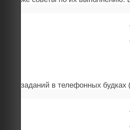
заданий в телефонных будках (