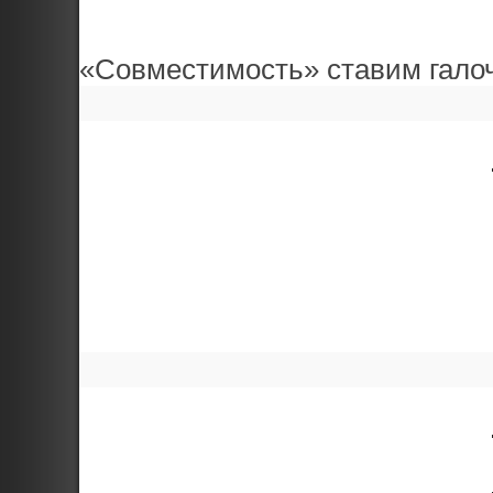
«Совместимость» ставим галоч