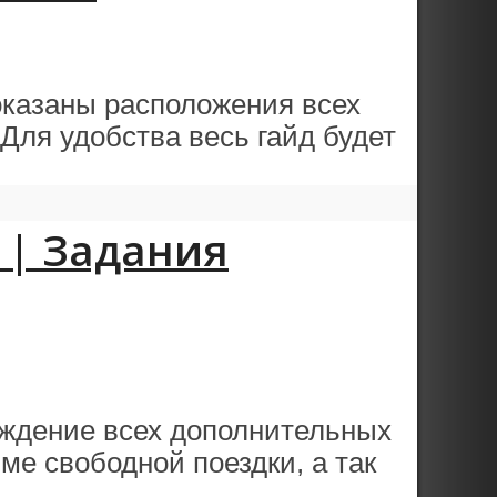
оказаны расположения всех
Для удобства весь гайд будет
on | Задания
ождение всех дополнительных
ме свободной поездки, а так