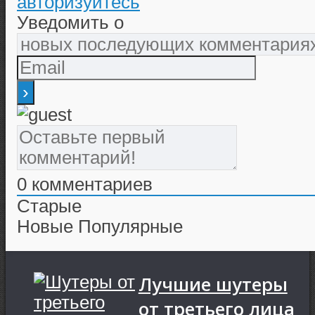
авторизуйтесь
Уведомить о
0
комментариев
Старые
Новые
Популярные
Лучшие шутеры
от третьего лица