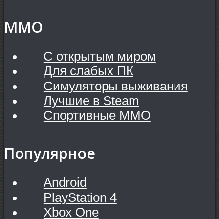
MMO
С открытым миром
Для слабых ПК
Симуляторы выживания
Лучшие в Steam
Спортивные MMO
Популярное
Android
PlayStation 4
Xbox One