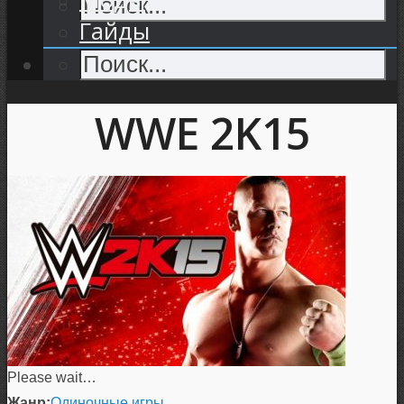
Гайды
WWE 2K15
Please wait…
Жанр:
Одиночные игры