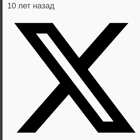
10 лет назад