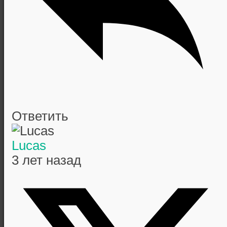
Ответить
Lucas
3 лет назад