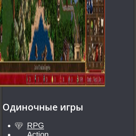
Одиночные игры
RPG
Action