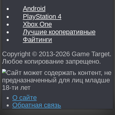
Android
PlayStation 4
Xbox One
Лучшие кооперативные
Файтинги
Copyright © 2013-2026 Game Target.
Любое копирование запрещено.
О сайте
Обратная связь