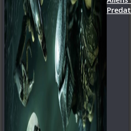
Predat