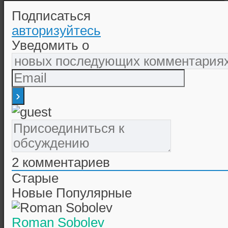
Подписаться
авторизуйтесь
Уведомить о
2
комментариев
Старые
Новые
Популярные
Roman Sobolev