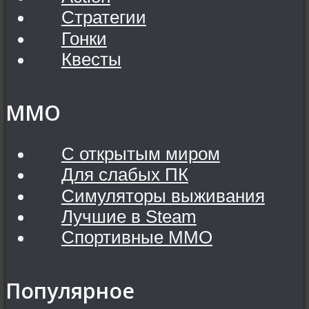
Стратегии
Гонки
Квесты
MMO
С открытым миром
Для слабых ПК
Симуляторы выживания
Лучшие в Steam
Спортивные MMO
Популярное