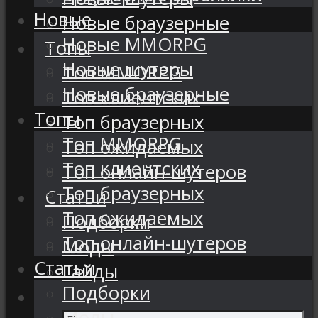
Новые
Новые браузерные
Новые MMORPG
Топы
Новые шутеры
Топ MMORPG
Новые браузерные
Топ клиентских
Топы
Топ браузерных
Топ MMORPG
Топ ожидаемых
Топ клиентских
Топ онлайн-шутеров
Топ браузерных
Статьи
Топ ожидаемых
Подборки
Топ онлайн-шутеров
Моды
Статьи
Гайды
Подборки
Моды