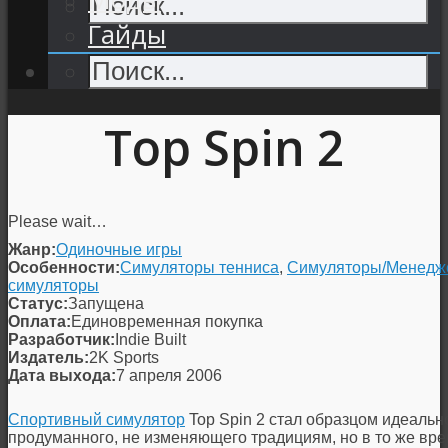
Гайды
Top Spin 2
Please wait…
Жанр:
Одиночные игры
Особенности:
Симуляторы тенниса
,
Симуляторы/Менедже
симуляторы
Статус:
Запущена
Оплата:
Единовременная покупка
Разработчик:
Indie Built
Издатель:
2K Sports
Дата выхода:
7 апреля 2006
Спортивный симулятор
Top Spin 2 стал образцом идеальн
продуманного, не изменяющего традициям, но в то же вр