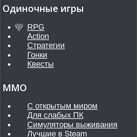
Одиночные игры
RPG
Action
Стратегии
Гонки
Квесты
MMO
С открытым миром
Для слабых ПК
Симуляторы выживания
Лучшие в Steam