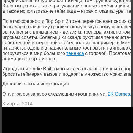
продвигается по турнирной таблице, тем труднее будет да
Залогом успеха станет разучивание новых комбинаций и п
а также использование геймпада – играя с клавиатуры, ге
По атмосферности Top Spin 2 тоже переигрывает своих ко
благодаря отличному графическому и звуковому исполнен
выполнены с вниманием к деталям, тренеры активно комм
игрокам советы, болельщики скандируют имя теннисиста-
собственной интересной особенностью: например, в Мекси
гитаристы, одетые в национальные костюмы и наигрываю
погрузиться в мир большого
тенниса
с головой. Посетоват
анимацию спортсменов.
Игроделы из Indie Built смогли сделать качественный спо
бросить геймерам вызов и подарить множество ярких впе
Дополнительная информация
Эта игра связана со следующими компаниями:
2K Games
,
8 марта, 2014