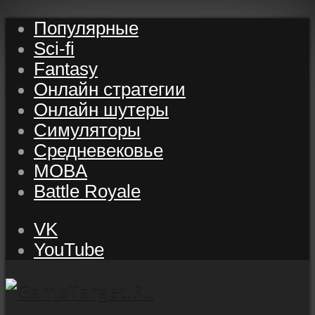
Популярные
Sci-fi
Fantasy
Онлайн стратегии
Онлайн шутеры
Симуляторы
Средневековье
MOBA
Battle Royale
VK
YouTube