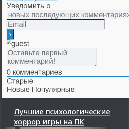
Уведомить о
0
комментариев
Старые
Новые
Популярные
Лучшие психологические
хоррор игры на ПК