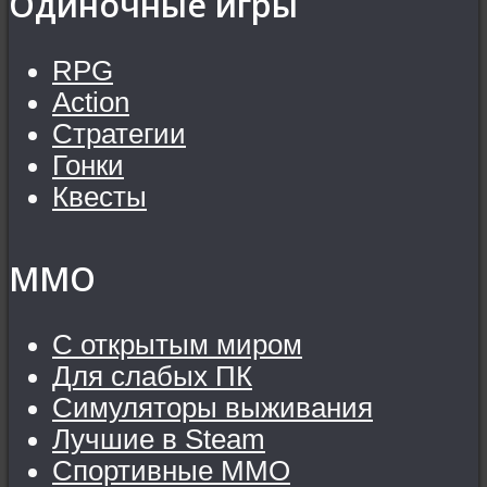
Одиночные игры
RPG
Action
Стратегии
Гонки
Квесты
MMO
С открытым миром
Для слабых ПК
Симуляторы выживания
Лучшие в Steam
Спортивные MMO