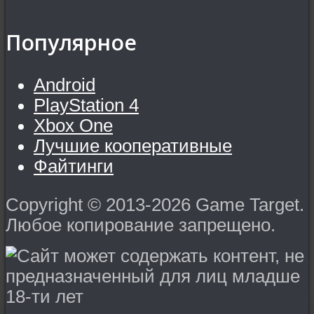
Популярное
Android
PlayStation 4
Xbox One
Лучшие кооперативные
Файтинги
Copyright © 2013-2026 Game Target.
Любое копирование запрещено.