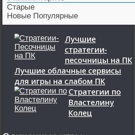
Старые
Новые
Популярные
Лучшие
стратегии-
песочницы на ПК
Лучшие облачные сервисы
для игры на слабом ПК
Стратегии по
Властелину
Колец