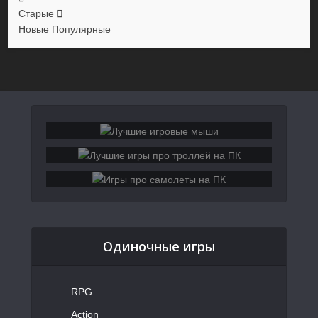
Старые
Новые
Популярные
Одиночные игры
RPG
Action