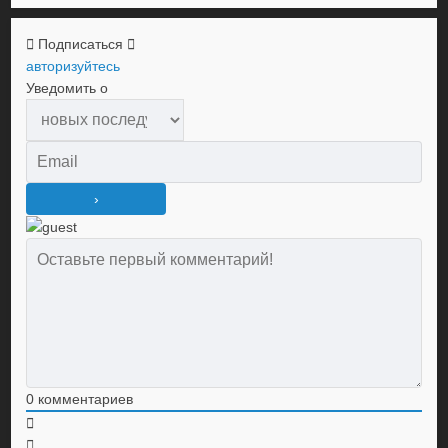
Подписаться
авторизуйтесь
Уведомить о
0
комментариев