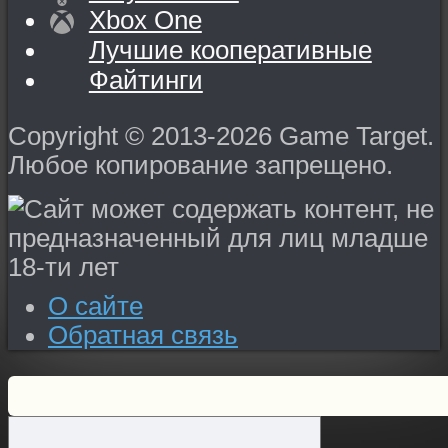
Xbox One
Лучшие кооперативные
Файтинги
Copyright © 2013-2026 Game Target.
Любое копирование запрещено.
О сайте
Обратная связь