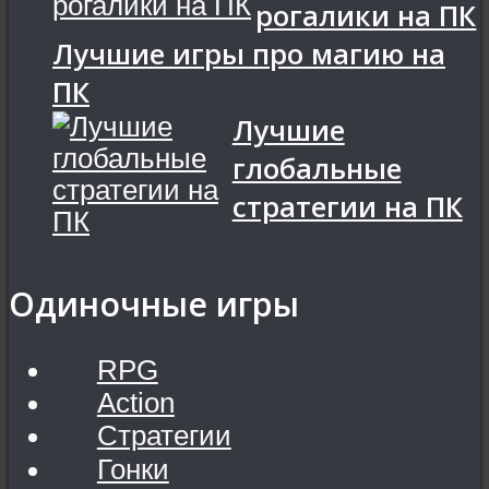
рогалики на ПК
Лучшие игры про магию на
ПК
Лучшие
глобальные
стратегии на ПК
Одиночные игры
RPG
Action
Стратегии
Гонки