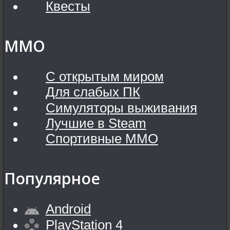
Квесты
MMO
С открытым миром
Для слабых ПК
Симуляторы выживания
Лучшие в Steam
Спортивные MMO
Популярное
Android
PlayStation 4