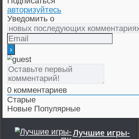
Подписаться
авторизуйтесь
Уведомить о
0
комментариев
Старые
Новые
Популярные
Лучшие игры-