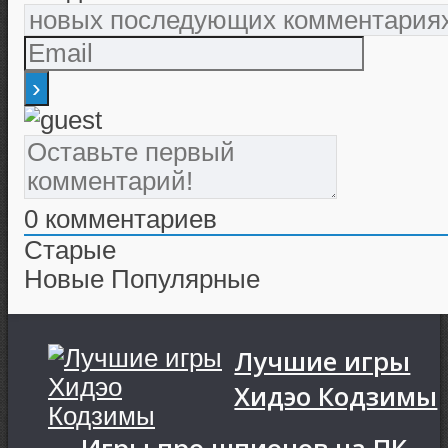
0
комментариев
Старые
Новые
Популярные
Лучшие игры
Хидэо Кодзимы