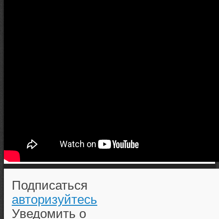
Подписаться
авторизуйтесь
Уведомить о