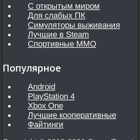
С открытым миром
Для слабых ПК
Симуляторы выживания
Лучшие в Steam
Спортивные MMO
Популярное
Android
PlayStation 4
Xbox One
Лучшие кооперативные
Файтинги