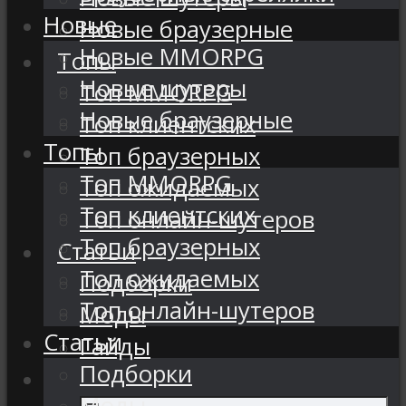
Новые
Новые браузерные
Новые MMORPG
Топы
Новые шутеры
Топ MMORPG
Новые браузерные
Топ клиентских
Топы
Топ браузерных
Топ MMORPG
Топ ожидаемых
Топ клиентских
Топ онлайн-шутеров
Топ браузерных
Статьи
Топ ожидаемых
Подборки
Топ онлайн-шутеров
Моды
Статьи
Гайды
Подборки
Моды