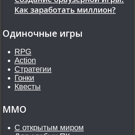
Как заработать миллион?
Одиночные игры
RPG
Action
Стратегии
Гонки
Квесты
MMO
С открытым миром