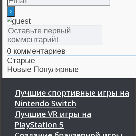
0
комментариев
Старые
Новые
Популярные
Лучшие спортивные игры на
Nintendo Switch
Лучшие VR игры на
PlayStation 5
Создание браузерной игры.