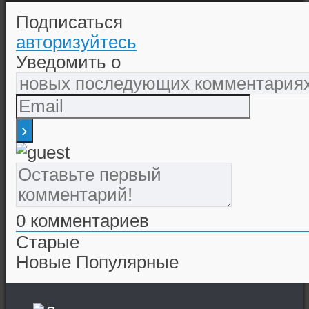
Подписаться
авторизуйтесь
Уведомить о
0
комментариев
Старые
Новые
Популярные