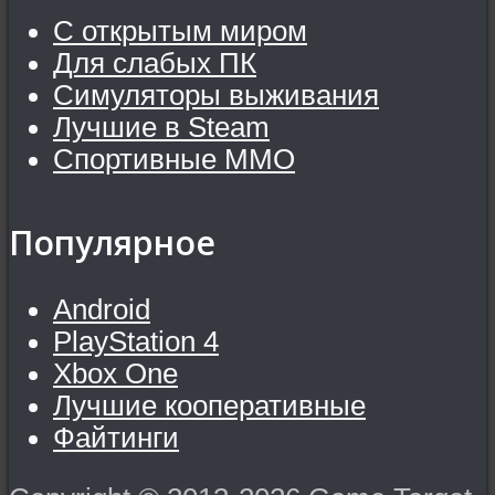
С открытым миром
Для слабых ПК
Симуляторы выживания
Лучшие в Steam
Спортивные MMO
Популярное
Android
PlayStation 4
Xbox One
Лучшие кооперативные
Файтинги