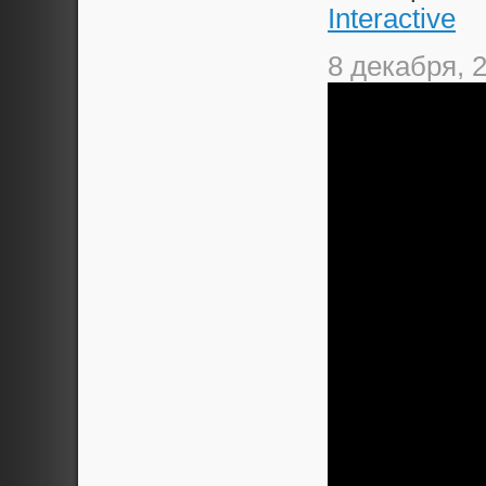
Interactive
8 декабря, 