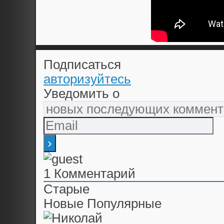
Подписаться
авторизуйтесь
Уведомить о
1
Комментарий
Старые
Новые
Популярные